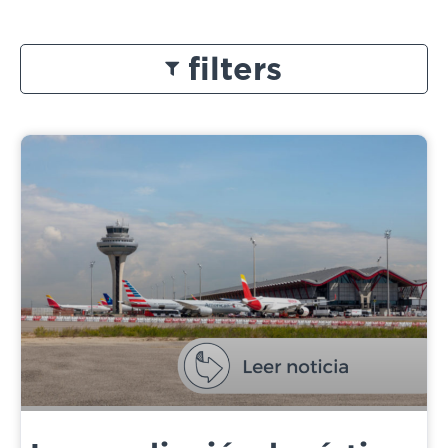
filters