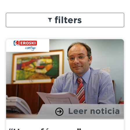
filters