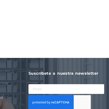
Suscríbete a nuestra newsletter
id