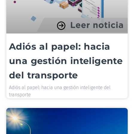
Adiós al papel: hacia
una gestión inteligente
del transporte
Adiós al papel: hacia una gestión inteligente del
transporte