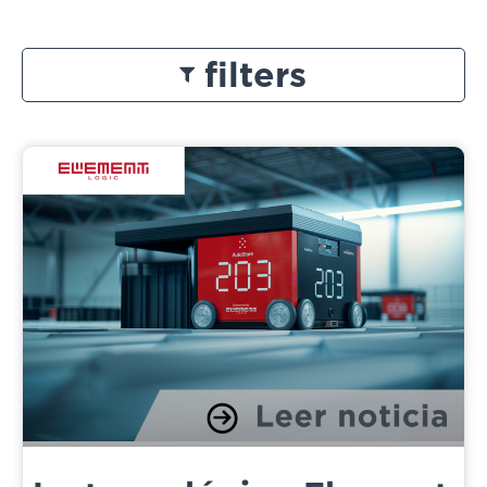
filters