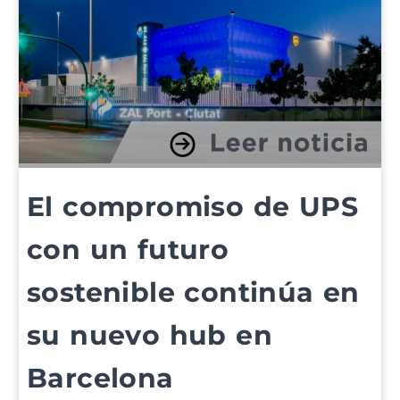
El compromiso de UPS
con un futuro
sostenible continúa en
su nuevo hub en
Barcelona