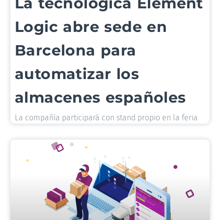
La tecnológica Element
Logic abre sede en
Barcelona para
automatizar los
almacenes españoles
La compañía participará con stand propio en la feria