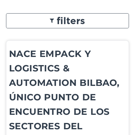
filters
NACE EMPACK Y
LOGISTICS &
AUTOMATION BILBAO,
ÚNICO PUNTO DE
ENCUENTRO DE LOS
SECTORES DEL