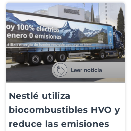
Nestlé utiliza
biocombustibles HVO y
reduce las emisiones