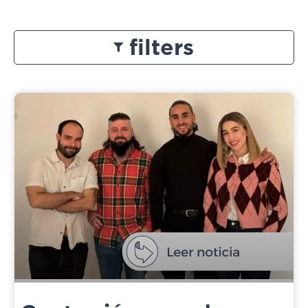
filters