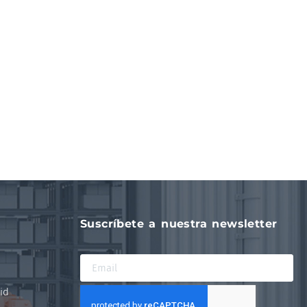
Suscríbete a nuestra newsletter
id