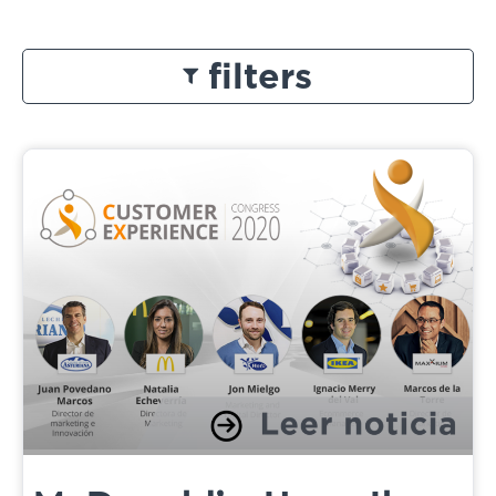
filters