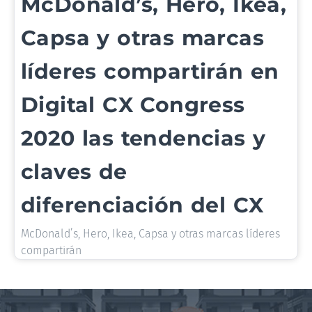
McDonald’s, Hero, Ikea,
Capsa y otras marcas
líderes compartirán en
Digital CX Congress
2020 las tendencias y
claves de
diferenciación del CX
McDonald’s, Hero, Ikea, Capsa y otras marcas líderes
compartirán