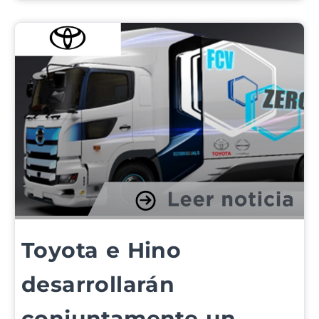
Toyota e Hino
desarrollarán
conjuntamente un