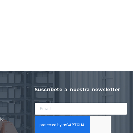
Suscríbete a nuestra newsletter
id