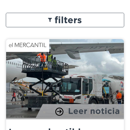
filters