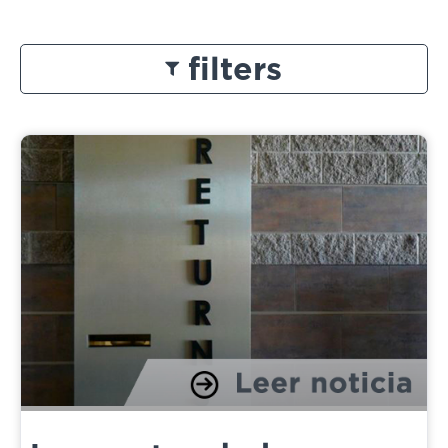
filters