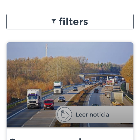
filters