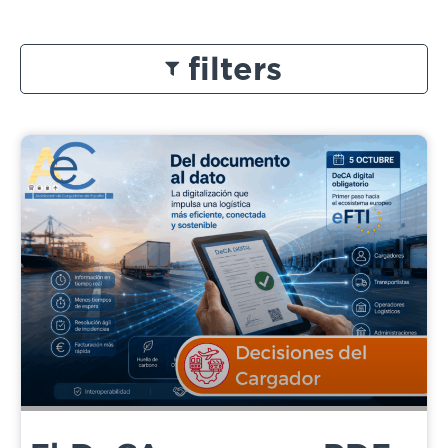
filters