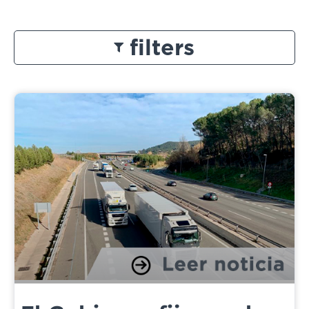
filters