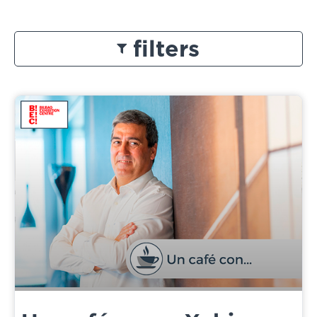
filters