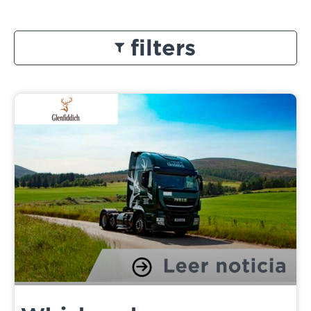
filters