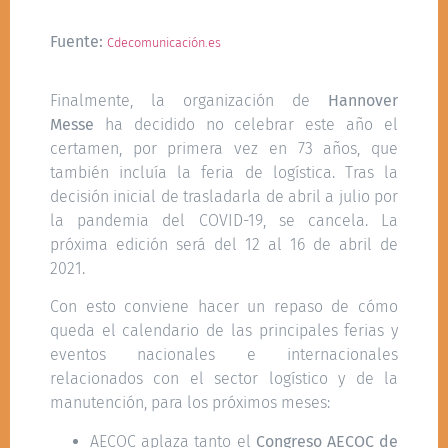
Fuente:
Cdecomunicación.es
Finalmente, la organización de
Hannover
Messe
ha decidido no celebrar este año el
certamen, por primera vez en 73 años, que
también incluía la feria de logística. Tras la
decisión inicial de trasladarla de abril a julio por
la pandemia del COVID-19, se cancela. La
próxima edición será del 12 al 16 de abril de
2021.
Con esto conviene hacer un repaso de cómo
queda el calendario de las principales ferias y
eventos nacionales e internacionales
relacionados con el sector logístico y de la
manutención, para los próximos meses:
AECOC aplaza tanto el
Congreso AECOC de