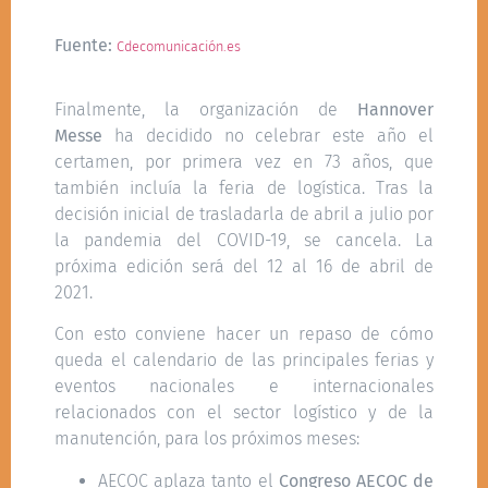
Fuente:
Cdecomunicación.es
Finalmente, la organización de
Hannover
Messe
ha decidido no celebrar este año el
certamen, por primera vez en 73 años, que
también incluía la feria de logística. Tras la
decisión inicial de trasladarla de abril a julio por
la pandemia del COVID-19, se cancela. La
próxima edición será del 12 al 16 de abril de
2021.
Con esto conviene hacer un repaso de cómo
queda el calendario de las principales ferias y
eventos nacionales e internacionales
relacionados con el sector logístico y de la
manutención, para los próximos meses:
AECOC aplaza tanto el
Congreso AECOC de