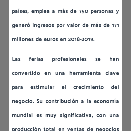
países, emplea a más de 750 personas y
generó ingresos por valor de más de 171
millones de euros en 2018-2019.
Las ferias profesionales se han
convertido en una herramienta clave
para estimular el crecimiento del
negocio. Su contribución a la economía
mundial es muy significativa, con una
producción total en ventas de negocios