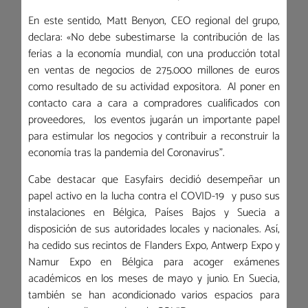
En este sentido, Matt Benyon, CEO regional del grupo,
declara: «No debe subestimarse la contribución de las
ferias a la economía mundial, con una producción total
en ventas de negocios de 275.000 millones de euros
como resultado de su actividad expositora. Al poner en
contacto cara a cara a compradores cualificados con
proveedores, los eventos jugarán un importante papel
para estimular los negocios y contribuir a reconstruir la
economía tras la pandemia del Coronavirus”.
Cabe destacar que Easyfairs decidió desempeñar un
papel activo en la lucha contra el COVID-19 y puso sus
instalaciones en Bélgica, Países Bajos y Suecia a
disposición de sus autoridades locales y nacionales. Así,
ha cedido sus recintos de Flanders Expo, Antwerp Expo y
Namur Expo en Bélgica para acoger exámenes
académicos en los meses de mayo y junio. En Suecia,
también se han acondicionado varios espacios para