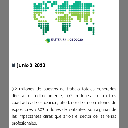
junio 3, 2020
3,2 millones de puestos de trabajo totales generados
directa e indirectamente, 137 millones de metros
cuadrados de exposición, alrededor de cinco millones de
expositores y 303 millones de visitantes, son algunas de
las impactantes cifras que arroja el sector de las ferias
profesionales.