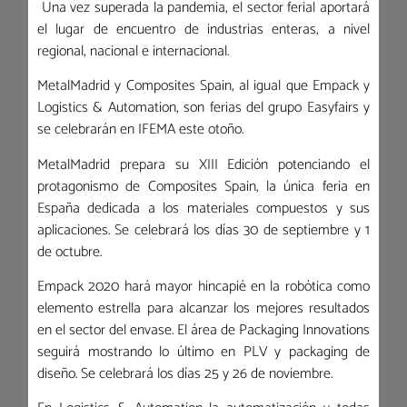
Una vez superada la pandemia, el sector ferial aportará
el lugar de encuentro de industrias enteras, a nivel
regional, nacional e internacional.
MetalMadrid y Composites Spain, al igual que Empack y
Logistics & Automation, son ferias del grupo Easyfairs y
se celebrarán en IFEMA este otoño.
MetalMadrid prepara su XIII Edición potenciando el
protagonismo de Composites Spain, la única feria en
España dedicada a los materiales compuestos y sus
aplicaciones. Se celebrará los días 30 de septiembre y 1
de octubre.
Empack 2020 hará mayor hincapié en la robótica como
elemento estrella para alcanzar los mejores resultados
en el sector del envase. El área de Packaging Innovations
seguirá mostrando lo último en PLV y packaging de
diseño. Se celebrará los días 25 y 26 de noviembre.