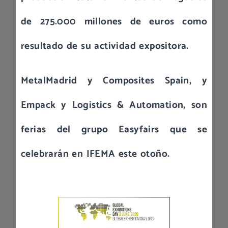
de 275.000 millones de euros como
resultado de su actividad expositora.
MetalMadrid y Composites Spain, y
Empack y Logistics & Automation, son
ferias del grupo Easyfairs que se
celebrarán en IFEMA este otoño.