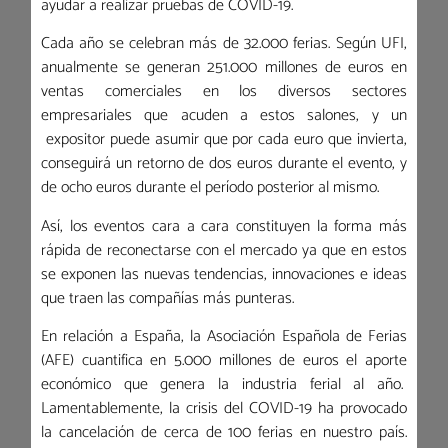
ayudar a realizar pruebas de COVID-19.
Cada año se celebran más de 32.000 ferias. Según UFI,
anualmente se generan 251.000 millones de euros en
ventas comerciales en los diversos sectores
empresariales que acuden a estos salones, y un
expositor puede asumir que por cada euro que invierta,
conseguirá un retorno de dos euros durante el evento, y
de ocho euros durante el período posterior al mismo.
Así, los eventos cara a cara constituyen la forma más
rápida de reconectarse con el mercado ya que en estos
se exponen las nuevas tendencias, innovaciones e ideas
que traen las compañías más punteras.
En relación a España, la Asociación Española de Ferias
(AFE) cuantifica en 5.000 millones de euros el aporte
económico que genera la industria ferial al año.
Lamentablemente, la crisis del COVID-19 ha provocado
la cancelación de cerca de 100 ferias en nuestro país.