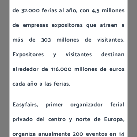
de 32.000 ferias al año, con 4,5 millones
de empresas expositoras que atraen a
más de 303 millones de visitantes.
Expositores y visitantes destinan
alrededor de 116.000 millones de euros
cada año a las ferias.
Easyfairs, primer organizador ferial
privado del centro y norte de Europa,
organiza anualmente 200 eventos en 14