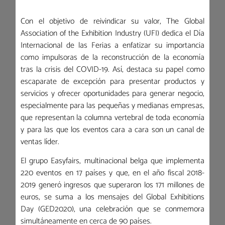
Con el objetivo de reivindicar su valor, The Global
Association of the Exhibition Industry (UFI) dedica el Día
Internacional de las Ferias a enfatizar su importancia
como impulsoras de la reconstrucción de la economía
tras la crisis del COVID-19. Así, destaca su papel como
escaparate de excepción para presentar productos y
servicios y ofrecer oportunidades para generar negocio,
especialmente para las pequeñas y medianas empresas,
que representan la columna vertebral de toda economía
y para las que los eventos cara a cara son un canal de
ventas líder.
El grupo Easyfairs, multinacional belga que implementa
220 eventos en 17 países y que, en el año fiscal 2018-
2019 generó ingresos que superaron los 171 millones de
euros, se suma a los mensajes del Global Exhibitions
Day (GED2020), una celebración que se conmemora
simultáneamente en cerca de 90 países.