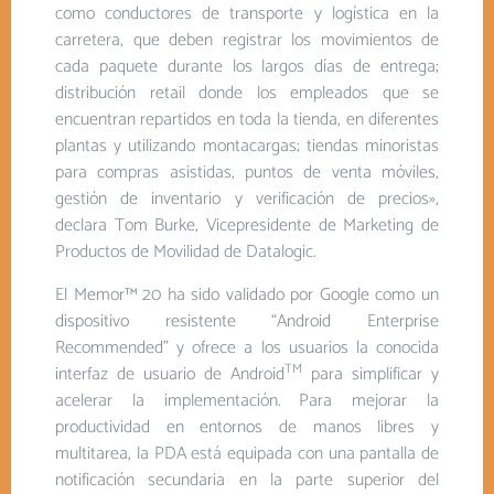
como conductores de transporte y logística en la
carretera, que deben registrar los movimientos de
cada paquete durante los largos días de entrega;
distribución retail donde los empleados que se
encuentran repartidos en toda la tienda, en diferentes
plantas y utilizando montacargas; tiendas minoristas
para compras asistidas, puntos de venta móviles,
gestión de inventario y verificación de precios»,
declara Tom Burke, Vicepresidente de Marketing de
Productos de Movilidad de Datalogic.
El Memor™ 20 ha sido validado por Google como un
dispositivo resistente “Android Enterprise
Recommended” y ofrece a los usuarios la conocida
TM
interfaz de usuario de Android
para simplificar y
acelerar la implementación. Para mejorar la
productividad en entornos de manos libres y
multitarea, la PDA está equipada con una pantalla de
notificación secundaria en la parte superior del