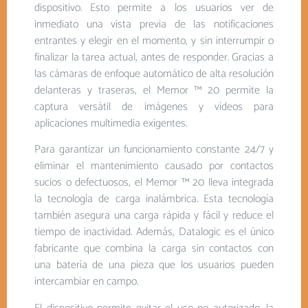
dispositivo. Esto permite a los usuarios ver de
inmediato una vista previa de las notificaciones
entrantes y elegir en el momento, y sin interrumpir o
finalizar la tarea actual, antes de responder. Gracias a
las cámaras de enfoque automático de alta resolución
delanteras y traseras, el Memor ™ 20 permite la
captura versátil de imágenes y vídeos para
aplicaciones multimedia exigentes.
Para garantizar un funcionamiento constante 24/7 y
eliminar el mantenimiento causado por contactos
sucios o defectuosos, el Memor ™ 20 lleva integrada
la tecnología de carga inalámbrica. Esta tecnología
también asegura una carga rápida y fácil y reduce el
tiempo de inactividad. Además, Datalogic es el único
fabricante que combina la carga sin contactos con
una batería de una pieza que los usuarios pueden
intercambiar en campo.