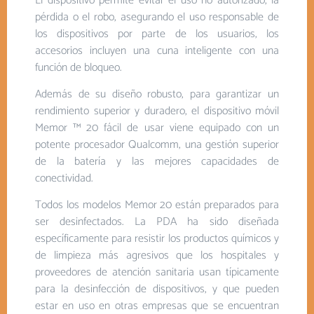
El dispositivo permite evitar el uso no autorizado, la
pérdida o el robo, asegurando el uso responsable de
los dispositivos por parte de los usuarios, los
accesorios incluyen una cuna inteligente con una
función de bloqueo.
Además de su diseño robusto, para garantizar un
rendimiento superior y duradero, el dispositivo móvil
Memor ™ 20 fácil de usar viene equipado con un
potente procesador Qualcomm, una gestión superior
de la batería y las mejores capacidades de
conectividad.
Todos los modelos Memor 20 están preparados para
ser desinfectados. La PDA ha sido diseñada
específicamente para resistir los productos químicos y
de limpieza más agresivos que los hospitales y
proveedores de atención sanitaria usan típicamente
para la desinfección de dispositivos, y que pueden
estar en uso en otras empresas que se encuentran