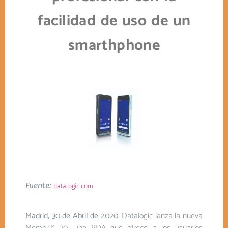
facilidad de uso de un
smarthphone
Fuente:
datalogic.com
Madrid, 30 de Abril de 2020.
Datalogic lanza la nueva