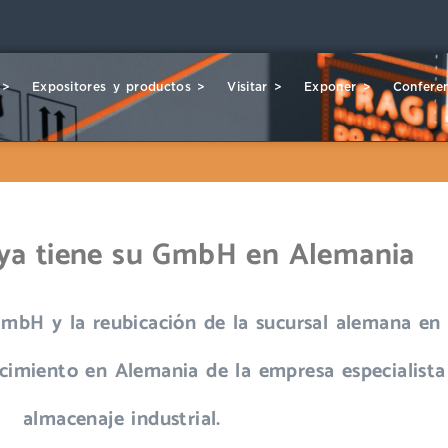
 >
Expositores y productos >
Visitar >
Exponer >
Conferen
ya tiene su GmbH en Alemania
mbH y la reubicación de la sucursal alemana en
cimiento en Alemania de la empresa especialista
almacenaje industrial.