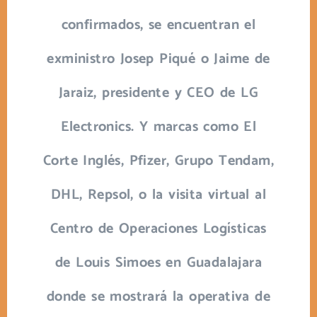
confirmados, se encuentran el
exministro Josep Piqué o Jaime de
Jaraiz, presidente y CEO de LG
Electronics. Y marcas como El
Corte Inglés, Pfizer, Grupo Tendam,
DHL, Repsol, o la visita virtual al
Centro de Operaciones Logísticas
de Louis Simoes en Guadalajara
donde se mostrará la operativa de