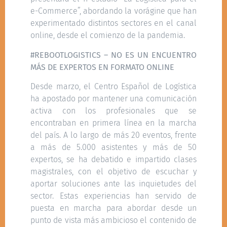
e-Commerce”, abordando la vorágine que han
experimentado distintos sectores en el canal
online, desde el comienzo de la pandemia.
#REBOOTLOGISTICS – NO ES UN ENCUENTRO
MÁS DE EXPERTOS EN FORMATO ONLINE
Desde marzo, el Centro Español de Logística
ha apostado por mantener una comunicación
activa con los profesionales que se
encontraban en primera línea en la marcha
del país. A lo largo de más 20 eventos, frente
a más de 5.000 asistentes y más de 50
expertos, se ha debatido e impartido clases
magistrales, con el objetivo de escuchar y
aportar soluciones ante las inquietudes del
sector. Estas experiencias han servido de
puesta en marcha para abordar desde un
punto de vista más ambicioso el contenido de