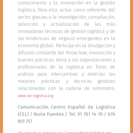
conocimiento y la innovación en la gestión
logística. Para ello, actúa como referente del
sector gracias a la investigación, compilación,
selección y actualización de las más
innovadoras técnicas de gestión logística y de
las tendencias de negocio emergentes en la
economía global. Participa en la divulgación y
difusión constante del
know how
, innovación y
buenas prácticas. Aúna a las organizaciones y
profesionales de la logística en foros de
análisis para intercambiar y detectar las
mejores prácticas y técnicas gestoras
relacionadas con la cadena de suministro.
www.cel-logistica.org
Comunicación Centro Español de Logística
(CEL) /
Nuria Fuentes / Tel. 91 781 14 70 / 676
851 757
/