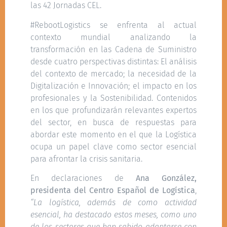
las 42 Jornadas CEL.
#RebootLogistics se enfrenta al actual
contexto mundial analizando la
transformación en las Cadena de Suministro
desde cuatro perspectivas distintas: El análisis
del contexto de mercado; la necesidad de la
Digitalización e Innovación; el impacto en los
profesionales y la Sostenibilidad. Contenidos
en los que profundizarán relevantes expertos
del sector, en busca de respuestas para
abordar este momento en el que la Logística
ocupa un papel clave como sector esencial
para afrontar la crisis sanitaria.
En declaraciones de
Ana González,
presidenta del Centro Español de Logística
,
“La logística, además de como actividad
esencial, ha destacado estos meses, como uno
de los sectores que han sabido adaptarse con