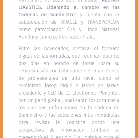
LOGISTICS. Liderando el cambio en las
Cadenas de Suministro”
y cuenta con la
colaboración de ORACLE y TRANSPOREON
como patrocinador Oro y Linde Material
Handling como patrocinador Plata.
Entre las novedades, destaca el formato
digital de las jornadas, que reunirán durante
dos días en horario de tarde -para su
retransmisión con Latinoamérica- a un elenco
de profesionales de alto nivel como el
exministro Josep Piqué o Jaime de Jaraiz,
presidente y CEO de LG Electronics. Ponentes
con un perfil global, analizarán los cambios a
los que nos enfrentamos en la Cadena de
Suministro y las soluciones más inmediatas
para revisar la Logística desde una
perspectiva de innovación. También se
presentará el II estudio “La Logística para el