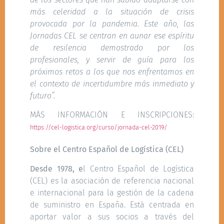
más celeridad a la situación de crisis
provocada por la pandemia. Este año, las
Jornadas CEL se centran en aunar ese espíritu
de resilencia demostrado por los
profesionales, y servir de guía para los
próximos retos a los que nos enfrentamos en
el contexto de incertidumbre más inmediato y
futuro”.
MÁS INFORMACIÓN E INSCRIPCIONES:
https://cel-logistica.org/curso/jornada-cel-2019/
Sobre el Centro Español de Logística (CEL)
Desde 1978, e
l Centro Español de Logística
(CEL) es la asociación de referencia nacional
e internacional para la gestión de la cadena
de suministro en España. Está centrada en
aportar valor a sus socios a través del