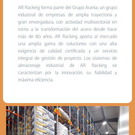
AR Racking forma parte del Grupo Arania, un grupo
industrial de empresas de amplia trayectoria y
gran envergadura, con actividad multisectorial en
torno a la transformación del acero desde hace
más de 80 años. AR Racking aporta al mercado
una amplia gama de soluciones con una alta
exigencia de calidad certificada y un servicio
integral de gestión de proyecto. Los sistemas de
almacenaje industrial de AR Racking se
caracterizan por la innovación, su fiabilidad y
máxima eficiencia.