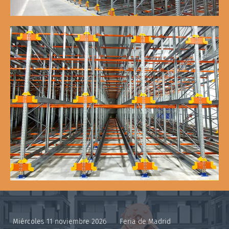
Miércoles 11 noviembre 2026
Feria de Madrid