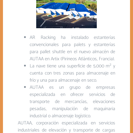
AR Racking ha instalado estanterías
convencionales para palets y estanterías
para pallet shuttle en el nuevo almacén de
AUTAA en Artix (Pirineos Atlánticos, Francia).
2
La nave tiene una superficie de 5.000 m
y
cuenta con tres zonas para almacenaje en
frío y una para almacenaje en seco.
AUTAA es un grupo de empresas
especializada en ofrecer servicios de
transporte de mercancías, elevaciones
pesadas, manipulación de maquinaria
industrial o almacenaje logístico.
AUTAA, corporación especializada en servicios
industriales de elevación y transporte de cargas