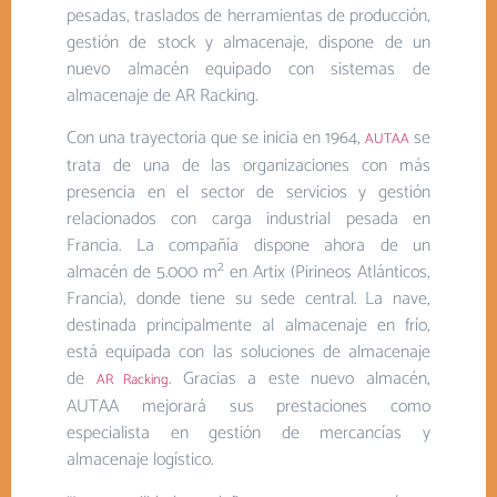
pesadas, traslados de herramientas de producción,
gestión de stock y almacenaje, dispone de un
nuevo almacén equipado con sistemas de
almacenaje de AR Racking.
Con una trayectoria que se inicia en 1964,
se
AUTAA
trata de una de las organizaciones con más
presencia en el sector de servicios y gestión
relacionados con carga industrial pesada en
Francia. La compañía dispone ahora de un
2
almacén de 5.000 m
en Artix (Pirineos Atlánticos,
Francia), donde tiene su sede central. La nave,
destinada principalmente al almacenaje en frío,
está equipada con las soluciones de almacenaje
de
. Gracias a este nuevo almacén,
AR Racking
AUTAA mejorará sus prestaciones como
especialista en gestión de mercancías y
almacenaje logístico.