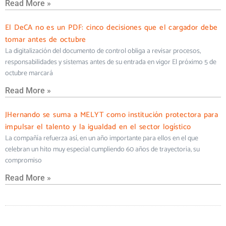
Read More »
El DeCA no es un PDF: cinco decisiones que el cargador debe
tomar antes de octubre
La digitalización del documento de control obliga a revisar procesos,
responsabilidades y sistemas antes de su entrada en vigor El próximo 5 de
octubre marcará
Read More »
JHernando se suma a MELYT como institución protectora para
impulsar el talento y la igualdad en el sector logístico
La compañía refuerza así, en un año importante para ellos en el que
celebran un hito muy especial cumpliendo 60 años de trayectoria, su
compromiso
Read More »