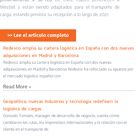
WestJet y están siendo adaptados para el transporte de
carga, estando prevista su recepción a lo largo de 2021.
>> Lee el artículo completo
Redevco amplía su cartera logística en España con dos nuevas
adquisiciones en Madrid y Barcelona
Redevco amplía su cartera logística en España con dos nuevas
adquisiciones en Madrid y Barcelona Redevco ha reforzado su apuesta por
el mercado logístico español con
Read More »
Geopolítica, nuevas industrias y tecnología redefinen la
logística de cargas
Gonzalo Tomatis, manager de desarrollo de negocio, cuenta cómo
cambiaron las rutas, los imprevistos internacionales y la relación con el
cliente en el transporte de