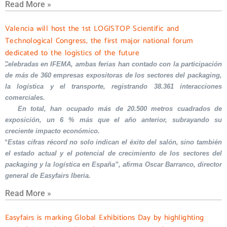
Read More »
Valencia will host the 1st LOGISTOP Scientific and
Technological Congress, the first major national forum
dedicated to the logistics of the future
Celebradas en IFEMA, ambas ferias han contado con la participación
de más de 360 empresas expositoras de los sectores del packaging,
la logística y el transporte, registrando 38.361 interacciones
comerciales.
En total, han ocupado más de 20.500 metros cuadrados de
exposición, un 6 % más que el año anterior, subrayando su
creciente impacto económico.
“Estas cifras récord no solo indican el éxito del salón, sino también
el estado actual y el potencial de crecimiento de los sectores del
packaging y la logística en España”, afirma Oscar Barranco, director
general de Easyfairs Iberia.
Read More »
Easyfairs is marking Global Exhibitions Day by highlighting