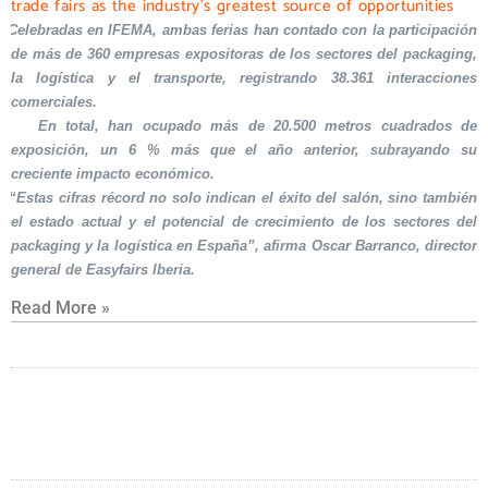
trade fairs as the industry’s greatest source of opportunities
Celebradas en IFEMA, ambas ferias han contado con la participación
de más de 360 empresas expositoras de los sectores del packaging,
la logística y el transporte, registrando 38.361 interacciones
comerciales.
En total, han ocupado más de 20.500 metros cuadrados de
exposición, un 6 % más que el año anterior, subrayando su
creciente impacto económico.
“Estas cifras récord no solo indican el éxito del salón, sino también
el estado actual y el potencial de crecimiento de los sectores del
packaging y la logística en España”, afirma Oscar Barranco, director
general de Easyfairs Iberia.
Read More »