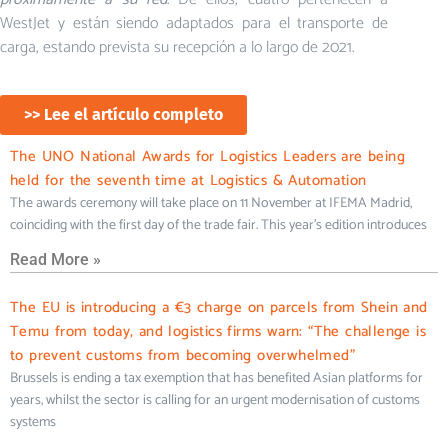
WestJet y están siendo adaptados para el transporte de
carga, estando prevista su recepción a lo largo de 2021.
>> Lee el artículo completo
The UNO National Awards for Logistics Leaders are being
held for the seventh time at Logistics & Automation
The awards ceremony will take place on 11 November at IFEMA Madrid,
coinciding with the first day of the trade fair. This year’s edition introduces
Read More »
The EU is introducing a €3 charge on parcels from Shein and
Temu from today, and logistics firms warn: “The challenge is
to prevent customs from becoming overwhelmed”
Brussels is ending a tax exemption that has benefited Asian platforms for
years, whilst the sector is calling for an urgent modernisation of customs
systems