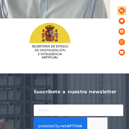
Suscríbete a nuestra newsletter
id