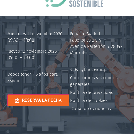
Miércoles 11 noviembre 2026
Feria de Madrid
09:30 – 18:00
Pabellones 2 y 4
Avenida Partenón 5, 28042
Jueves 12 noviembre 2026
Madrid
09:30 – 18:00
© Easyfairs Group
Debes tener +16 años para
Condiciones y términos
asistir
generales
Política de privacidad
RESERVA LA FECHA
Política de cookies
Canal de denuncias