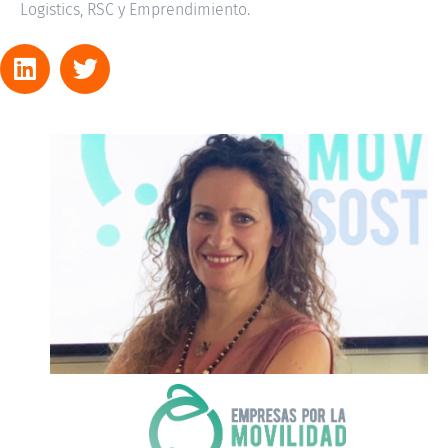
Logistics, RSC y Emprendimiento.
MAY LÓPEZ