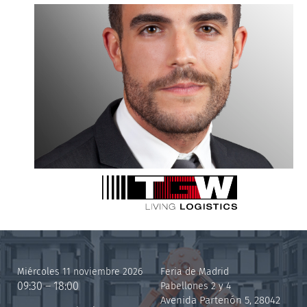
JUAN LARA
Miércoles 11 noviembre 2026
Feria de Madrid
09:30 – 18:00
Pabellones 2 y 4
Avenida Partenón 5, 28042