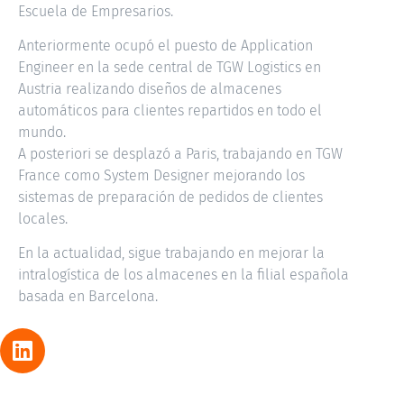
Escuela de Empresarios.
Anteriormente ocupó el puesto de Application
Engineer en la sede central de TGW Logistics en
Austria realizando diseños de almacenes
automáticos para clientes repartidos en todo el
mundo.
A posteriori se desplazó a Paris, trabajando en TGW
France como System Designer mejorando los
sistemas de preparación de pedidos de clientes
locales.
En la actualidad, sigue trabajando en mejorar la
intralogística de los almacenes en la filial española
basada en Barcelona.