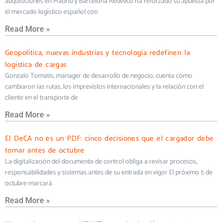
adquisiciones en Madrid y Barcelona Redevco ha reforzado su apuesta por
el mercado logístico español con
Read More »
Geopolítica, nuevas industrias y tecnología redefinen la
logística de cargas
Gonzalo Tomatis, manager de desarrollo de negocio, cuenta cómo
cambiaron las rutas, los imprevistos internacionales y la relación con el
cliente en el transporte de
Read More »
El DeCA no es un PDF: cinco decisiones que el cargador debe
tomar antes de octubre
La digitalización del documento de control obliga a revisar procesos,
responsabilidades y sistemas antes de su entrada en vigor El próximo 5 de
octubre marcará
Read More »