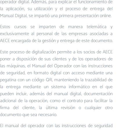
operador digital. Además, para explicar el funcionamiento de
la aplicación, su utilización y el proceso de entrega del
Manual Digital, se impartió una primera presentación online.
Estos cursos se imparten de manera telemática y
exclusivamente al personal de las empresas asociadas a
AECE encargada de la gestión y entrega de este documento.
Este proceso de digitalización permite a los socios de AECE
poner a disposición de sus clientes y de los operadores de
las máquinas, el Manual del Operador con las instrucciones
de seguridad, en formato digital con acceso mediante una
pegatina con un código QR, manteniendo la trazabilidad de
la entrega mediante un sistema informático en el que
pueden incluir, además del manual digital, documentación
adicional de la operación, como el contrato para facilitar la
firma del cliente, la última revisión o cualquier otro
documento que sea necesario.
El manual del operador con las instrucciones de seguridad