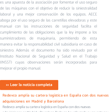
es una apuesta de la asociación por fomentar el uso seguro
de las máquinas con el objetivo de reducir la siniestralidad
laboral y una mejor conservación de los equipos. AECE
aboga por el uso seguro de las carretillas elevadoras y este
manual con las instrucciones de seguridad facilita el
cumplimiento de las obligaciones que la ley impone a los
suministradores de maquinaria, permitiendo de esta
manera evitar la responsabilidad civil subsidiaria en caso de
siniestro. Además el documento ha sido revisado por el
Instituto Nacional de Seguridad y Salud en el Trabajo
(INSST) cuyas observaciones serán incorporadas para
mejorar el propio manual.
>> Leer la noticia completa
Redevco amplía su cartera logística en España con dos nuevas
adquisiciones en Madrid y Barcelona
Redevco amplía su cartera logística en España con dos nuevas