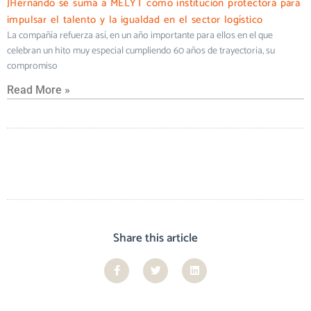
JHernando se suma a MELYT como institución protectora para
impulsar el talento y la igualdad en el sector logístico
La compañía refuerza así, en un año importante para ellos en el que
celebran un hito muy especial cumpliendo 60 años de trayectoria, su
compromiso
Read More »
Share this article