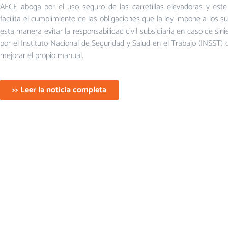
AECE aboga por el uso seguro de las carretillas elevadoras y est
facilita el cumplimiento de las obligaciones que la ley impone a los 
esta manera evitar la responsabilidad civil subsidiaria en caso de si
por el Instituto Nacional de Seguridad y Salud en el Trabajo (INSST
mejorar el propio manual.
>> Leer la noticia completa