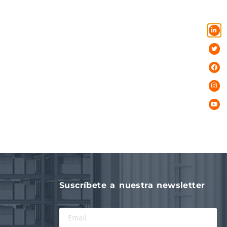
Suscríbete a nuestra newsletter