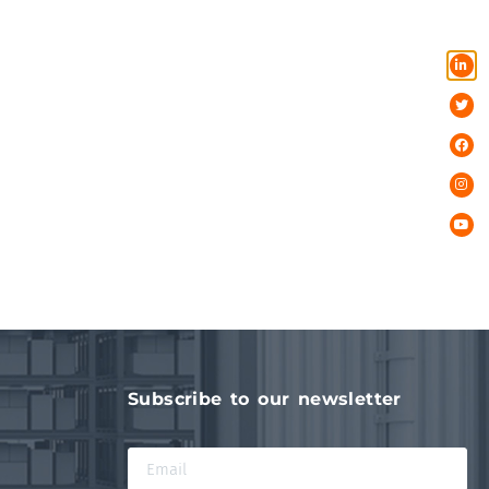
Subscribe to our newsletter