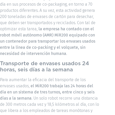
día en sus procesos de co-packaging, en torno a 70
productos diferentes. A su vez, esta actividad genera
200 toneladas de envases de cartón para desechar,
que deben ser transportados y reciclados. Con tal de
optimizar esta tarea,
la empresa ha contado con el
robot móvil autónomo (AMR) MiR200 equipado con
un contenedor para transportar los envases usados
entre la línea de co-packing y el volquete, sin
necesidad de intervención humana
.
Transporte de envases usados 24
horas, seis días a la semana
Para aumentar la eficacia del transporte de los
envases usados,
el MiR200 trabaja las 24 horas del
día en un sistema de tres turnos, entre cinco y seis
días a la semana
. Un solo robot recorre una distancia
de 300 metros cada vez y 18,5 kilómetros al día, con lo
que libera a los empleados de tareas monótonas y