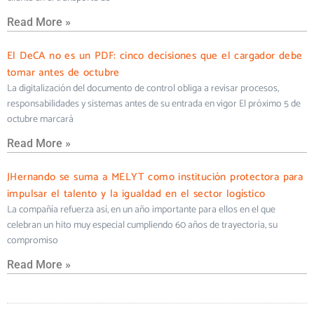
Read More »
El DeCA no es un PDF: cinco decisiones que el cargador debe
tomar antes de octubre
La digitalización del documento de control obliga a revisar procesos,
responsabilidades y sistemas antes de su entrada en vigor El próximo 5 de
octubre marcará
Read More »
JHernando se suma a MELYT como institución protectora para
impulsar el talento y la igualdad en el sector logístico
La compañía refuerza así, en un año importante para ellos en el que
celebran un hito muy especial cumpliendo 60 años de trayectoria, su
compromiso
Read More »