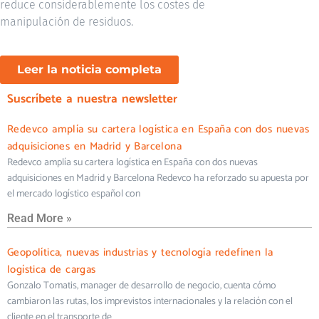
reduce considerablemente los costes de
manipulación de residuos.
Leer la noticia completa
Suscríbete a nuestra newsletter
Redevco amplía su cartera logística en España con dos nuevas
adquisiciones en Madrid y Barcelona
Redevco amplía su cartera logística en España con dos nuevas
adquisiciones en Madrid y Barcelona Redevco ha reforzado su apuesta por
el mercado logístico español con
Read More »
Geopolítica, nuevas industrias y tecnología redefinen la
logística de cargas
Gonzalo Tomatis, manager de desarrollo de negocio, cuenta cómo
cambiaron las rutas, los imprevistos internacionales y la relación con el
cliente en el transporte de