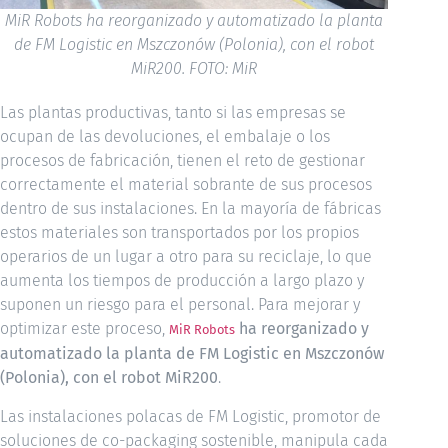
MiR Robots ha reorganizado y automatizado la planta
de FM Logistic en Mszczonów (Polonia), con el robot
MiR200. FOTO: MiR
Las plantas productivas, tanto si las empresas se
ocupan de las devoluciones, el embalaje o los
procesos de fabricación, tienen el reto de gestionar
correctamente el material sobrante de sus procesos
dentro de sus instalaciones. En la mayoría de fábricas
estos materiales son transportados por los propios
operarios de un lugar a otro para su reciclaje, lo que
aumenta los tiempos de producción a largo plazo y
suponen un riesgo para el personal. Para mejorar y
optimizar este proceso,
ha reorganizado y
MiR Robots
automatizado la planta de FM Logistic en Mszczonów
(Polonia), con el robot MiR200
.
Las instalaciones polacas de FM Logistic, promotor de
soluciones de co-packaging sostenible, manipula cada