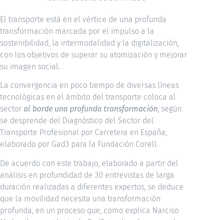
El transporte está en el vértice de una profunda
transformación marcada por el impulso a la
sostenibilidad, la intermodalidad y la digitalización,
con los objetivos de superar su atomización y mejorar
su imagen social.
La convergencia en poco tiempo de diversas líneas
tecnológicas en el ámbito del transporte coloca al
sector
al borde una profunda transformación
, según
se desprende del Diagnóstico del Sector del
Transporte Profesional por Carretera en España,
elaborado por Gad3 para la Fundación Corell.
De acuerdo con este trabajo, elaborado a partir del
análisis en profundidad de 30 entrevistas de larga
duración realizadas a diferentes expertos, se deduce
que la movilidad necesita una transformación
profunda, en un proceso que, como explica Narciso