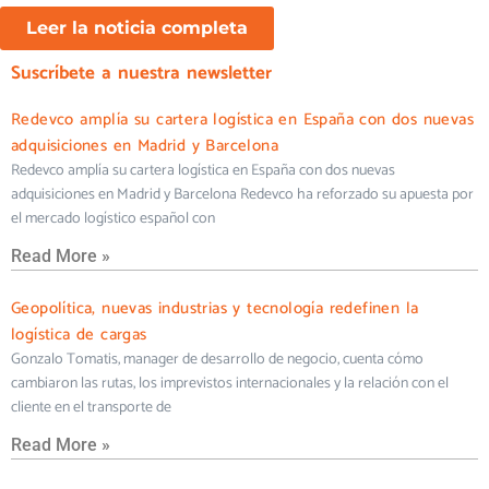
Leer la noticia completa
Suscríbete a nuestra newsletter
Redevco amplía su cartera logística en España con dos nuevas
adquisiciones en Madrid y Barcelona
Redevco amplía su cartera logística en España con dos nuevas
adquisiciones en Madrid y Barcelona Redevco ha reforzado su apuesta por
el mercado logístico español con
Read More »
Geopolítica, nuevas industrias y tecnología redefinen la
logística de cargas
Gonzalo Tomatis, manager de desarrollo de negocio, cuenta cómo
cambiaron las rutas, los imprevistos internacionales y la relación con el
cliente en el transporte de
Read More »