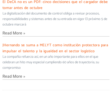
El DeCA no es un PDF: cinco decisiones que el cargador debe
tomar antes de octubre
La digitalización del documento de control obliga a revisar procesos,
responsabilidades y sistemas antes de su entrada en vigor El próximo 5 de
octubre marcará
Read More »
JHernando se suma a MELYT como institución protectora para
impulsar el talento y la igualdad en el sector logístico
La compañía refuerza así, en un año importante para ellos en el que
celebran un hito muy especial cumpliendo 60 años de trayectoria, su
compromiso
Read More »