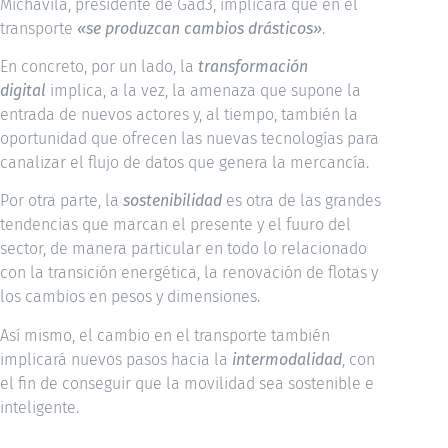
Michavila, presidente de Gad3, implicará que en el
transporte
«se produzcan cambios drásticos»
.
En concreto, por un lado, la
transformación
digital
implica, a la vez, la amenaza que supone la
entrada de nuevos actores y, al tiempo, también la
oportunidad que ofrecen las nuevas tecnologías para
canalizar el flujo de datos que genera la mercancía.
Por otra parte, la
sostenibilidad
es otra de las grandes
tendencias que marcan el presente y el fuuro del
sector, de manera particular en todo lo relacionado
con la transición energética, la renovación de flotas y
los cambios en pesos y dimensiones.
Así mismo, el cambio en el transporte también
implicará nuevos pasos hacia la
intermodalidad
, con
el fin de conseguir que la movilidad sea sostenible e
inteligente.