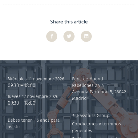
Share this article
Miércoles 11 noviembre 2026
Feria de Madrid
09:30 – 18:00
Pabellones 2 y 4
Avenida Partenón 5, 28042
Jueves 12 noviembre 2026
Madrid
09:30 – 18:00
© Easyfairs Group
Debes tener +16 años para
Condiciones y términos
asistir
generales