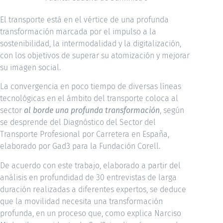
El transporte está en el vértice de una profunda
transformación marcada por el impulso a la
sostenibilidad, la intermodalidad y la digitalización,
con los objetivos de superar su atomización y mejorar
su imagen social.
La convergencia en poco tiempo de diversas líneas
tecnológicas en el ámbito del transporte coloca al
sector
al borde una profunda transformación
, según
se desprende del Diagnóstico del Sector del
Transporte Profesional por Carretera en España,
elaborado por Gad3 para la Fundación Corell.
De acuerdo con este trabajo, elaborado a partir del
análisis en profundidad de 30 entrevistas de larga
duración realizadas a diferentes expertos, se deduce
que la movilidad necesita una transformación
profunda, en un proceso que, como explica Narciso