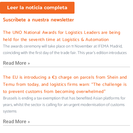
Leer la noticia completa
Suscríbete a nuestra newsletter
The UNO National Awards for Logistics Leaders are being
held for the seventh time at Logistics & Automation
The awards ceremony will take place on 11 November at IFEMA Madrid,
coinciding with the first day of the trade fair. This year’s edition introduces
Read More »
The EU is introducing a €3 charge on parcels from Shein and
Temu from today, and logistics firms warn: “The challenge is
to prevent customs from becoming overwhelmed”
Brussels is ending a tax exemption that has benefited Asian platforms for
years, whilst the sector is calling for an urgent modernisation of customs
systems
Read More »