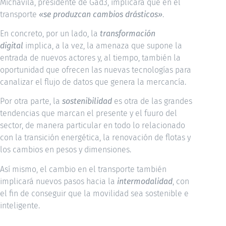
Michavila, presidente de Gad3, implicará que en el
transporte
«se produzcan cambios drásticos»
.
En concreto, por un lado, la
transformación
digital
implica, a la vez, la amenaza que supone la
entrada de nuevos actores y, al tiempo, también la
oportunidad que ofrecen las nuevas tecnologías para
canalizar el flujo de datos que genera la mercancía.
Por otra parte, la
sostenibilidad
es otra de las grandes
tendencias que marcan el presente y el fuuro del
sector, de manera particular en todo lo relacionado
con la transición energética, la renovación de flotas y
los cambios en pesos y dimensiones.
Así mismo, el cambio en el transporte también
implicará nuevos pasos hacia la
intermodalidad
, con
el fin de conseguir que la movilidad sea sostenible e
inteligente.