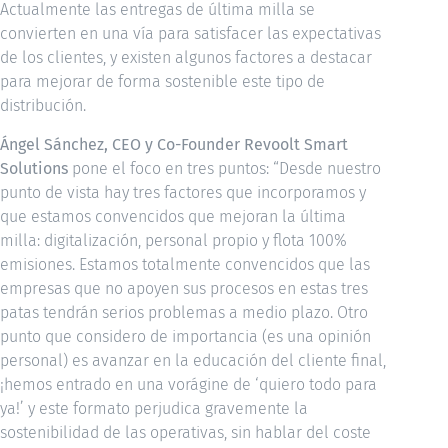
Actualmente las entregas de última milla se
convierten en una vía para satisfacer las expectativas
de los clientes, y existen algunos factores a destacar
para mejorar de forma sostenible este tipo de
distribución.
Ángel Sánchez, CEO y Co-Founder Revoolt Smart
Solutions
pone el foco en tres puntos: “Desde nuestro
punto de vista hay tres factores que incorporamos y
que estamos convencidos que mejoran la última
milla: digitalización, personal propio y flota 100%
emisiones. Estamos totalmente convencidos que las
empresas que no apoyen sus procesos en estas tres
patas tendrán serios problemas a medio plazo. Otro
punto que considero de importancia (es una opinión
personal) es avanzar en la educación del cliente final,
¡hemos entrado en una vorágine de ‘quiero todo para
ya!’ y este formato perjudica gravemente la
sostenibilidad de las operativas, sin hablar del coste