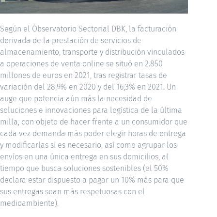
Según el Observatorio Sectorial DBK, la facturación
derivada de la prestación de servicios de
almacenamiento, transporte y distribución vinculados
a operaciones de venta online se situó en 2.850
millones de euros en 2021, tras registrar tasas de
variación del 28,9% en 2020 y del 16,3% en 2021. Un
auge que potencia aún más la necesidad de
soluciones e innovaciones para logística de la última
milla, con objeto de hacer frente a un consumidor que
cada vez demanda más poder elegir horas de entrega
y modificarlas si es necesario, así como agrupar los
envíos en una única entrega en sus domicilios, al
tiempo que busca soluciones sostenibles (el 50%
declara estar dispuesto a pagar un 10% más para que
sus entregas sean más respetuosas con el
medioambiente).