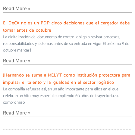
Read More »
El DeCA no es un PDF: cinco decisiones que el cargador debe
tomar antes de octubre
La digitalización del documento de control obliga a revisar procesos,
responsabilidades y sistemas antes de su entrada en vigor El próximo 5 de
octubre marcará
Read More »
JHernando se suma a MELYT como institución protectora para
impulsar el talento y la igualdad en el sector logístico
La compañía refuerza así, en un año importante para ellos en el que
celebran un hito muy especial cumpliendo 60 años de trayectoria, su
compromiso
Read More »