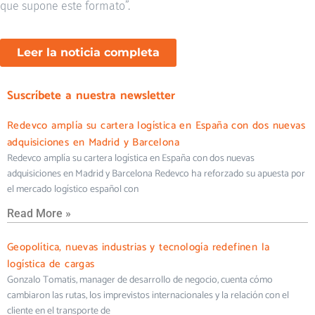
que supone este formato”.
Leer la noticia completa
Suscríbete a nuestra newsletter
Redevco amplía su cartera logística en España con dos nuevas
adquisiciones en Madrid y Barcelona
Redevco amplía su cartera logística en España con dos nuevas
adquisiciones en Madrid y Barcelona Redevco ha reforzado su apuesta por
el mercado logístico español con
Read More »
Geopolítica, nuevas industrias y tecnología redefinen la
logística de cargas
Gonzalo Tomatis, manager de desarrollo de negocio, cuenta cómo
cambiaron las rutas, los imprevistos internacionales y la relación con el
cliente en el transporte de