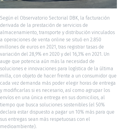
Según el Observatorio Sectorial DBK, la facturación
derivada de la prestación de servicios de
almacenamiento, transporte y distribución vinculados
a operaciones de venta online se situó en 2.850
millones de euros en 2021, tras registrar tasas de
variación del 28,9% en 2020 y del 16,3% en 2021. Un
auge que potencia aún más la necesidad de
soluciones e innovaciones para logística de la última
milla, con objeto de hacer frente a un consumidor que
cada vez demanda más poder elegir horas de entrega
y modificarlas si es necesario, así como agrupar los
envíos en una única entrega en sus domicilios, al
tiempo que busca soluciones sostenibles (el 50%
declara estar dispuesto a pagar un 10% más para que
sus entregas sean más respetuosas con el
medioambiente).