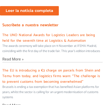
Leer la noticia completa
Suscríbete a nuestra newsletter
The UNO National Awards for Logistics Leaders are being
held for the seventh time at Logistics & Automation
The awards ceremony will take place on 11 November at IFEMA Madrid,
coinciding with the first day of the trade fair. This year’s edition introduces
Read More »
The EU is introducing a €3 charge on parcels from Shein and
Temu from today, and logistics firms warn: “The challenge is
to prevent customs from becoming overwhelmed”
Brussels is ending a tax exemption that has benefited Asian platforms for
years, whilst the sector is calling for an urgent modernisation of customs
systems