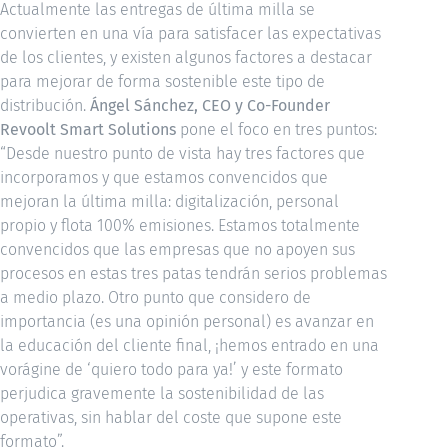
Actualmente las entregas de última milla se
convierten en una vía para satisfacer las expectativas
de los clientes, y existen algunos factores a destacar
para mejorar de forma sostenible este tipo de
distribución.
Ángel Sánchez, CEO y Co-Founder
Revoolt Smart Solutions
pone el foco en tres puntos:
“Desde nuestro punto de vista hay tres factores que
incorporamos y que estamos convencidos que
mejoran la última milla: digitalización, personal
propio y flota 100% emisiones. Estamos totalmente
convencidos que las empresas que no apoyen sus
procesos en estas tres patas tendrán serios problemas
a medio plazo. Otro punto que considero de
importancia (es una opinión personal) es avanzar en
la educación del cliente final, ¡hemos entrado en una
vorágine de ‘quiero todo para ya!’ y este formato
perjudica gravemente la sostenibilidad de las
operativas, sin hablar del coste que supone este
formato”.