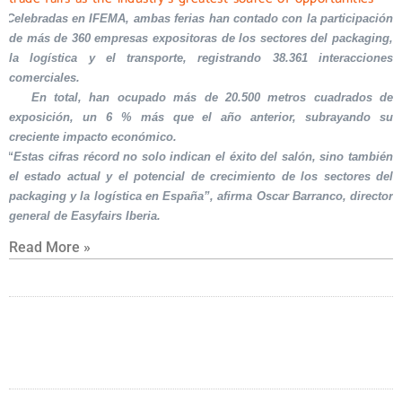
Celebradas en IFEMA, ambas ferias han contado con la participación
de más de 360 empresas expositoras de los sectores del packaging,
la logística y el transporte, registrando 38.361 interacciones
comerciales.
En total, han ocupado más de 20.500 metros cuadrados de
exposición, un 6 % más que el año anterior, subrayando su
creciente impacto económico.
“Estas cifras récord no solo indican el éxito del salón, sino también
el estado actual y el potencial de crecimiento de los sectores del
packaging y la logística en España”, afirma Oscar Barranco, director
general de Easyfairs Iberia.
Read More »