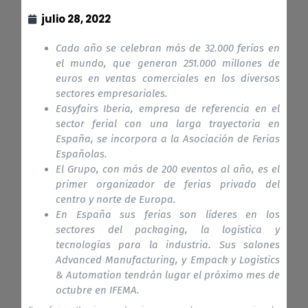
julio 28, 2022
Cada año se celebran más de 32.000 ferias en
el mundo, que generan 251.000 millones de
euros en ventas comerciales en los diversos
sectores empresariales.
Easyfairs Iberia, empresa de referencia en el
sector ferial con una larga trayectoria en
España, se incorpora a la Asociación de Ferias
Españolas.
El Grupo, con más de 200 eventos al año, es el
primer organizador de ferias privado del
centro y norte de Europa.
En España sus ferias son líderes en los
sectores del packaging, la logística y
tecnologías para la industria. Sus salones
Advanced Manufacturing, y Empack y Logistics
& Automation tendrán lugar el próximo mes de
octubre en IFEMA.