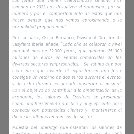
Las ferias que vienen celebrándose semana tras
semana en 2022 nos devuelven el optimismo, por su
número y por el comportamiento de estas, que nos
hacen pensar que nos vamos aproximando a la
normalidad prepandemia”.
Por su parte, Oscar Barranco, Divisional Director de
Easyfairs Iberia, añade:
”Cada año se celebran a nivel
mundial más de 32.000 ferias, que generan 251.000
millones de euros en ventas comerciales en los
diversos sectores empresariales. Se estima que por
cada euro que invierte el expositor en una feria,
consigue un retorno de dos euros durante el evento,
y de ocho durante el período posterior al mismo”.
Con el objetivo de contribuir a la dinamización de la
economía, los salones de Easyfairs se presentan
como una herramienta práctica y muy eficiente para
conectar con potenciales clientes y mantenerse al
día de las últimas tendencias del sector.
Muestra del liderazgo que ostentan los salones de