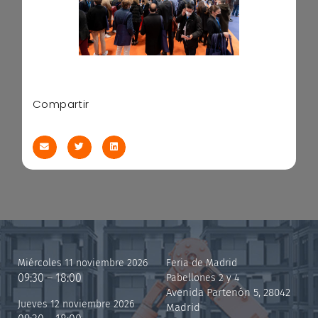
Compartir
Miércoles 11 noviembre 2026
Feria de Madrid
09:30 – 18:00
Pabellones 2 y 4
Avenida Partenón 5, 28042
Jueves 12 noviembre 2026
Madrid