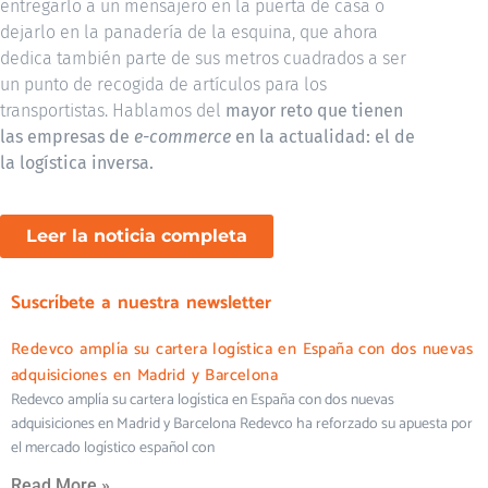
entregarlo a un mensajero en la puerta de casa o
dejarlo en la panadería de la esquina, que ahora
dedica también parte de sus metros cuadrados a ser
un punto de recogida de artículos para los
transportistas. Hablamos del
mayor reto que tienen
las empresas de
e-commerce
en la actualidad: el de
la logística inversa.
Leer la noticia completa
Suscríbete a nuestra newsletter
Redevco amplía su cartera logística en España con dos nuevas
adquisiciones en Madrid y Barcelona
Redevco amplía su cartera logística en España con dos nuevas
adquisiciones en Madrid y Barcelona Redevco ha reforzado su apuesta por
el mercado logístico español con
Read More »