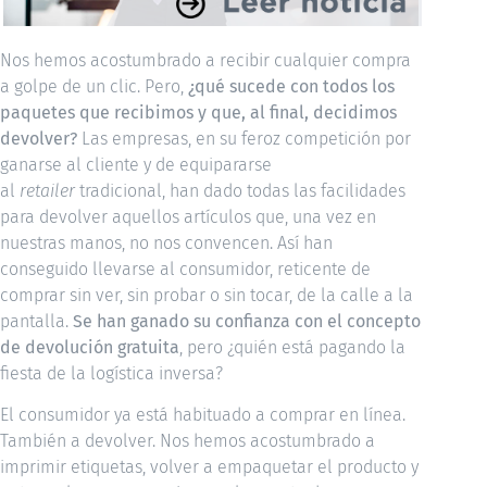
Nos hemos acostumbrado a recibir cualquier compra
a golpe de un clic. Pero,
¿qué sucede con todos los
paquetes que recibimos y que, al final, decidimos
devolver?
Las empresas, en su feroz competición por
ganarse al cliente y de equipararse
al
retailer
tradicional, han dado todas las facilidades
para devolver aquellos artículos que, una vez en
nuestras manos, no nos convencen. Así han
conseguido llevarse al consumidor, reticente de
comprar sin ver, sin probar o sin tocar, de la calle a la
pantalla.
Se han ganado su confianza con el concepto
de devolución gratuita
, pero ¿quién está pagando la
fiesta de la logística inversa?
El consumidor ya está habituado a comprar en línea.
También a devolver. Nos hemos acostumbrado a
imprimir etiquetas, volver a empaquetar el producto y