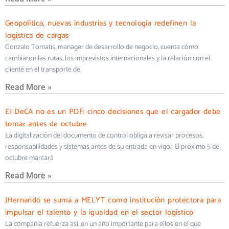
Geopolítica, nuevas industrias y tecnología redefinen la
logística de cargas
Gonzalo Tomatis, manager de desarrollo de negocio, cuenta cómo
cambiaron las rutas, los imprevistos internacionales y la relación con el
cliente en el transporte de
Read More »
El DeCA no es un PDF: cinco decisiones que el cargador debe
tomar antes de octubre
La digitalización del documento de control obliga a revisar procesos,
responsabilidades y sistemas antes de su entrada en vigor El próximo 5 de
octubre marcará
Read More »
JHernando se suma a MELYT como institución protectora para
impulsar el talento y la igualdad en el sector logístico
La compañía refuerza así, en un año importante para ellos en el que