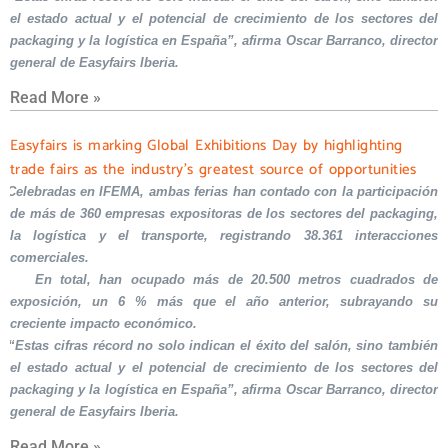
el estado actual y el potencial de crecimiento de los sectores del
packaging y la logística en España”, afirma Oscar Barranco, director
general de Easyfairs Iberia.
Read More »
Easyfairs is marking Global Exhibitions Day by highlighting
trade fairs as the industry’s greatest source of opportunities
Celebradas en IFEMA, ambas ferias han contado con la participación
de más de 360 empresas expositoras de los sectores del packaging,
la logística y el transporte, registrando 38.361 interacciones
comerciales.
En total, han ocupado más de 20.500 metros cuadrados de
exposición, un 6 % más que el año anterior, subrayando su
creciente impacto económico.
“Estas cifras récord no solo indican el éxito del salón, sino también
el estado actual y el potencial de crecimiento de los sectores del
packaging y la logística en España”, afirma Oscar Barranco, director
general de Easyfairs Iberia.
Read More »