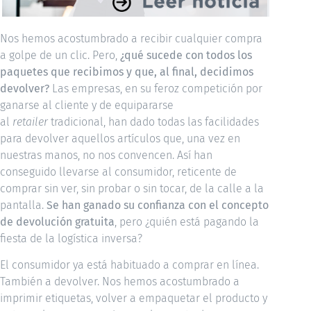
Nos hemos acostumbrado a recibir cualquier compra
a golpe de un clic. Pero,
¿qué sucede con todos los
paquetes que recibimos y que, al final, decidimos
devolver?
Las empresas, en su feroz competición por
ganarse al cliente y de equipararse
al
retailer
tradicional, han dado todas las facilidades
para devolver aquellos artículos que, una vez en
nuestras manos, no nos convencen. Así han
conseguido llevarse al consumidor, reticente de
comprar sin ver, sin probar o sin tocar, de la calle a la
pantalla.
Se han ganado su confianza con el concepto
de devolución gratuita
, pero ¿quién está pagando la
fiesta de la logística inversa?
El consumidor ya está habituado a comprar en línea.
También a devolver. Nos hemos acostumbrado a
imprimir etiquetas, volver a empaquetar el producto y