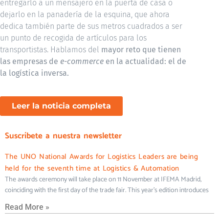
entregarlo a un mensajero en la puerta de casa o
dejarlo en la panadería de la esquina, que ahora
dedica también parte de sus metros cuadrados a ser
un punto de recogida de artículos para los
transportistas. Hablamos del
mayor reto que tienen
las empresas de
e-commerce
en la actualidad: el de
la logística inversa.
Leer la noticia completa
Suscríbete a nuestra newsletter
The UNO National Awards for Logistics Leaders are being
held for the seventh time at Logistics & Automation
The awards ceremony will take place on 11 November at IFEMA Madrid,
coinciding with the first day of the trade fair. This year’s edition introduces
Read More »