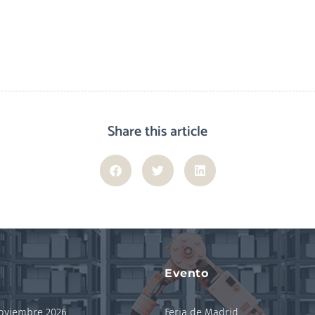
Share this article
Evento
noviembre 2026
Feria de Madrid