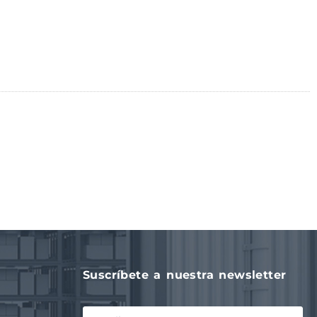
Suscríbete a nuestra newsletter