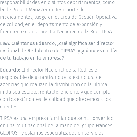
responsabilidades en distintos departamentos, como
la de Project Manager en transporte de
medicamentos, luego en el área de Gestión Operativa
de calidad, en el departamento de expansión y
finalmente como Director Nacional de la Red TIPSA.
L&A: Cuéntanos Eduardo, ¿qué significa ser director
nacional de Red dentro de TIPSA?, y ¿cómo es un día
de tu trabajo en la empresa?
Eduardo:
El director Nacional de la Red, es el
responsable de garantizar que la estructura de
agencias que realizan la distribución de la última
milla sea estable, rentable, eficiente y que cumpla
con los estándares de calidad que ofrecemos a los
clientes.
TIPSA es una empresa familiar que se ha convertido
en una multinacional de la mano del grupo Francés
GEOPOST y estamos especializados en servicios