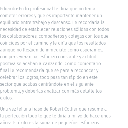
Eduardo: En lo profesional le diría que no tema
cometer errores y que es importante mantener un
equilibrio entre trabajo y descanso. Le recordaría la
necesidad de establecer relaciones sólidas con todos
los colaboradores, compañeros y colegas con los que
coincides por el camino y le diría que los resultados
aunque no lleguen de inmediato como esperamos,
con perseverancia, esfuerzo constante y actitud
positiva se acaban alcanzando. Como comentario
final le recomendaría que se pare a reconocer y
celebrar los logros, todo pasa tan rápido en este
sector que acabas centrándote en el siguiente
problema, y deberías analizar con más detalle los
éxitos.
Una vez leí una frase de Robert Collier que resume a
la perfección todo lo que le diría a mi yo de hace unos
años: ¨El éxito es la suma de pequeños esfuerzos