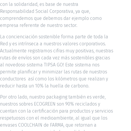
con la solidaridad, es base de nuestra
Responsabilidad Social Corporativa, ya que,
comprendemos que debemos dar ejemplo como
empresa referente de nuestro sector.
La concienciación sostenible forma parte de toda la
Red y es intrínseca a nuestros valores corporativos.
Actualmente registramos cifras muy positivas, nuestras
rutas de envíos son cada vez más sostenibles gracias
al novedoso sistema TIPSA GO! Este sistema nos
permite planificar y minimizar las rutas de nuestros
conductores así como los kilómetros que realizan y
reducir hasta un 10% la huella de carbono.
Por otro lado, nuestro packaging también es verde,
nuestros sobres ECOGREEN son 90% reciclados y
cuentan con la certificación para productos y servicios
respetuosos con el medioambiente, al igual que los
envases COOLCHAIN de FARMA, que retornan a