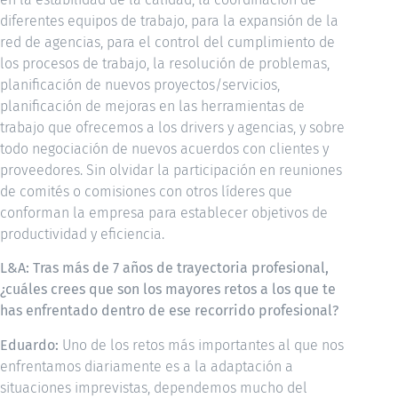
diferentes equipos de trabajo, para la expansión de la
red de agencias, para el control del cumplimiento de
los procesos de trabajo, la resolución de problemas,
planificación de nuevos proyectos/servicios,
planificación de mejoras en las herramientas de
trabajo que ofrecemos a los drivers y agencias, y sobre
todo negociación de nuevos acuerdos con clientes y
proveedores. Sin olvidar la participación en reuniones
de comités o comisiones con otros líderes que
conforman la empresa para establecer objetivos de
productividad y eficiencia.
L&A: Tras más de 7 años de trayectoria profesional,
¿cuáles crees que son los mayores retos a los que te
has enfrentado dentro de ese recorrido profesional?
Eduardo:
Uno de los retos más importantes al que nos
enfrentamos diariamente es a la adaptación a
situaciones imprevistas, dependemos mucho del