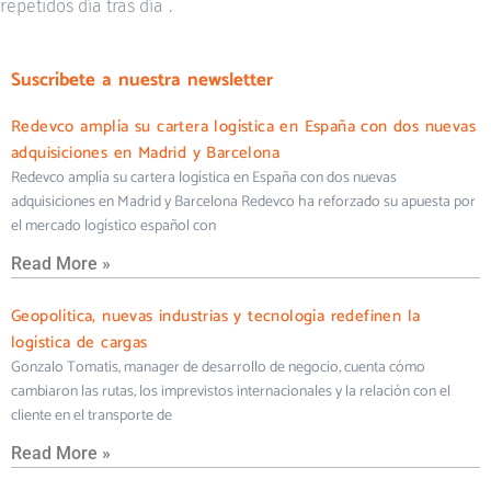
repetidos día tras día¨.
Suscríbete a nuestra newsletter
Redevco amplía su cartera logística en España con dos nuevas
adquisiciones en Madrid y Barcelona
Redevco amplía su cartera logística en España con dos nuevas
adquisiciones en Madrid y Barcelona Redevco ha reforzado su apuesta por
el mercado logístico español con
Read More »
Geopolítica, nuevas industrias y tecnología redefinen la
logística de cargas
Gonzalo Tomatis, manager de desarrollo de negocio, cuenta cómo
cambiaron las rutas, los imprevistos internacionales y la relación con el
cliente en el transporte de
Read More »