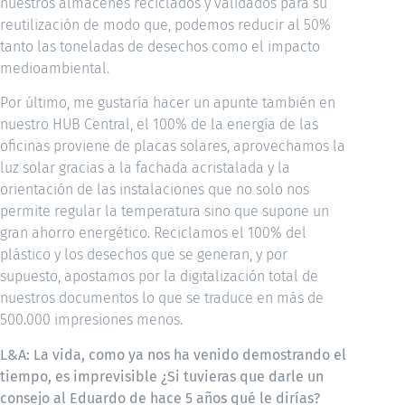
nuestros almacenes reciclados y validados para su
reutilización de modo que, podemos reducir al 50%
tanto las toneladas de desechos como el impacto
medioambiental.
Por último, me gustaría hacer un apunte también en
nuestro HUB Central, el 100% de la energía de las
oficinas proviene de placas solares, aprovechamos la
luz solar gracias a la fachada acristalada y la
orientación de las instalaciones que no solo nos
permite regular la temperatura sino que supone un
gran ahorro energético. Reciclamos el 100% del
plástico y los desechos que se generan, y por
supuesto, apostamos por la digitalización total de
nuestros documentos lo que se traduce en más de
500.000 impresiones menos.
L&A: La vida, como ya nos ha venido demostrando el
tiempo, es imprevisible ¿Si tuvieras que darle un
consejo al Eduardo de hace 5 años qué le dirías?