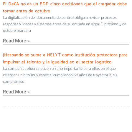
El DeCA no es un PDF: cinco decisiones que el cargador debe
tomar antes de octubre
La digitalización del documento de control obliga a revisar procesos,
responsabilidades y sistemas antes de su entrada en vigor El próximo 5 de
octubre marcará
Read More »
JHernando se suma a MELYT como institución protectora para
impulsar el talento y la igualdad en el sector logístico
La compañía refuerza así, en un año importante para ellos en el que
celebran un hito muy especial cumpliendo 60 años de trayectoria, su
compromiso
Read More »