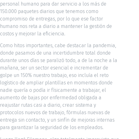
personal humano para dar servicio a los más de
150.000 paquetes diarios que tenemos como
compromiso de entregas, por lo que ese factor
humano nos reta a diario a mantener la gestión de
costos y mejorar la eficiencia.
Como hitos importantes, cabe destacar la pandemia,
donde pasamos de una incertidumbre total donde
durante unos días se paralizó todo, a de la noche a la
mañana, ser un sector esencial e incrementar de
golpe un 150% nuestro trabajo, eso incluía el reto
logístico de ampliar plantillas en momentos donde
nadie quería o podía ir físicamente a trabajar, el
aumento de bajas por enfermedad obligada a
reajustar rutas casi a diario, crear sistema y
protocolos nuevos de trabajo, fórmulas nuevas de
entrega sin contacto, y un sinfín de mejoras internas
para garantizar la seguridad de los empleados.