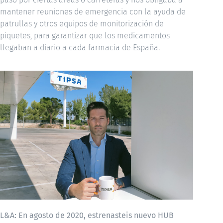
mantener reuniones de emergencia con la ayuda de
patrullas y otros equipos de monitorización de
piquetes, para garantizar que los medicamentos
llegaban a diario a cada farmacia de España.
L&A:
En agosto de 2020, estrenasteis nuevo HUB