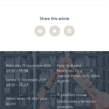
Share this article
Miércoles 11 noviembre 2026
Feria de Madrid
09:30 – 18:00
Pabellones 2 y 4
Avenida Partenón 5, 28042
Jueves 12 noviembre 2026
Madrid
09:30 – 18:00
© Easyfairs Group
Debes tener +16 años para
Condiciones y términos
asistir
generales