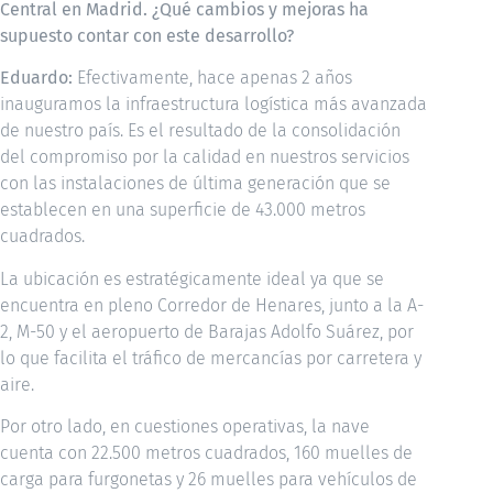
Central en Madrid. ¿Qué cambios y mejoras ha
supuesto contar con este desarrollo?
Eduardo:
Efectivamente, hace apenas 2 años
inauguramos la infraestructura logística más avanzada
de nuestro país. Es el resultado de la consolidación
del compromiso por la calidad en nuestros servicios
con las instalaciones de última generación que se
establecen en una superficie de 43.000 metros
cuadrados.
La ubicación es estratégicamente ideal ya que se
encuentra en pleno Corredor de Henares, junto a la A-
2, M-50 y el aeropuerto de Barajas Adolfo Suárez, por
lo que facilita el tráfico de mercancías por carretera y
aire.
Por otro lado, en cuestiones operativas, la nave
cuenta con 22.500 metros cuadrados, 160 muelles de
carga para furgonetas y 26 muelles para vehículos de