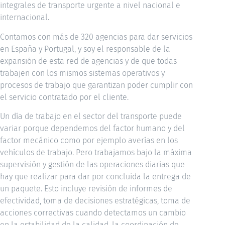
integrales de transporte urgente a nivel nacional e
internacional.
Contamos con más de 320 agencias para dar servicios
en España y Portugal, y soy el responsable de la
expansión de esta red de agencias y de que todas
trabajen con los mismos sistemas operativos y
procesos de trabajo que garantizan poder cumplir con
el servicio contratado por el cliente.
Un día de trabajo en el sector del transporte puede
variar porque dependemos del factor humano y del
factor mecánico como por ejemplo averías en los
vehículos de trabajo. Pero trabajamos bajo la máxima
supervisión y gestión de las operaciones diarias que
hay que realizar para dar por concluida la entrega de
un paquete. Esto incluye revisión de informes de
efectividad, toma de decisiones estratégicas, toma de
acciones correctivas cuando detectamos un cambio
en la estabilidad de la calidad, la coordinación de