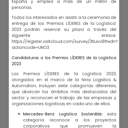
España y emplea a más de un millón de
personas.
Todos los interesados en asistir a la ceremonia de
entrega de los ‘Premios LÍDERES de la Logística’
2023 podrán reservar su plaza a través del
siguiente enlace:
https://register.visitcloud.com/survey/3tluivz81hxdn?
actioncode=UNO3
Candidaturas a los Premios LÍDERES de la Logística
2023
Los Premios LÍDERES de la Logística 2023,
otorgados en el marco de la feria Logistics &
Automation, incluyen siete categorías diferentes,
que abarcan los ámbitos más destacados del
sector y reconocen el trabajo de las empresas y
organizaciones logísticas en cada uno de ellos.
Mercedes-Benz Logística Sostenible
:
esta
categoría reconoce a los proyectos
corporativos que promueven la