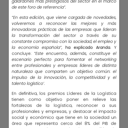
galardones más prestigiosos del sector en el marco
de este foro de referencia”.
“En esta edición, que viene cargada de novedades,
volveremos a reconocer las mejores y más
innovadoras prácticas de las empresas que lideran
la transformación del sector a través de su
constante compromiso con la sociedad, el empleo y
la economía española”
,
ha explicado
Aranda
. Y
concluye:
“Este encuentro, además, constituye el
escenario perfecto para fomentar el networking
entre profesionales y empresas líderes de distinta
naturaleza que comparten un objetivo común: el
impulso de la innovación, la competitividad y el
talento logístico’
.
En definitiva, los premios Líderes de la Logística
tienen como objetivo poner en relieve las
fortalezas de la logística, reconocer a sus
profesionales y empresas, y destacar el impacto
social y económico que tiene en la sociedad un
área que representa cerca del 8% del PIB de