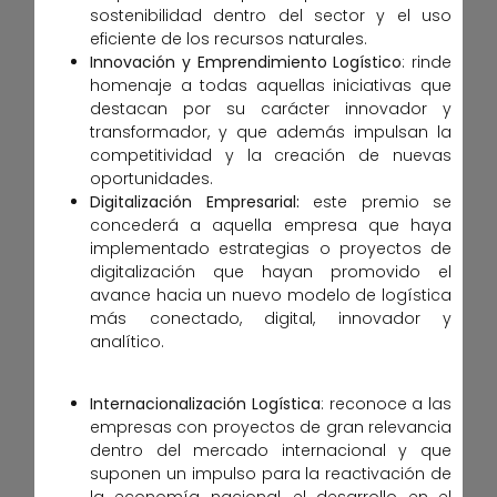
sostenibilidad dentro del sector y el uso
eficiente de los recursos naturales.
Innovación y Emprendimiento Logístico
: rinde
homenaje a todas aquellas iniciativas que
destacan por su carácter innovador y
transformador, y que además impulsan la
competitividad y la creación de nuevas
oportunidades.
Digitalización Empresarial
:
este premio se
concederá a aquella empresa que haya
implementado estrategias o proyectos de
digitalización que hayan promovido el
avance hacia un nuevo modelo de logística
más conectado, digital, innovador y
analítico.
Internacionalización Logística
: reconoce a las
empresas con proyectos de gran relevancia
dentro del mercado internacional y que
suponen un impulso para la reactivación de
la economía nacional, el desarrollo en el