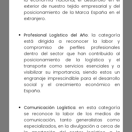
exterior de nuestro tejido empresarial y del
posicionamiento de la Marca España en el
extranjero.
Profesional Logístico del Año
: la categoría
está dirigida a reconocer la labor y
compromiso de perfiles profesionales
dentro del sector que han contribuido al
posicionamiento de la logística y el
transporte como servicios esenciales y a
visibilizar su importancia, siendo estos un
engranaje imprescindible para el desarrollo
social y el crecimiento económico en
España.
Comunicación Logística
: en esta categoría
se reconoce la labor de los medios de
comunicación, tanto generalistas como
especializados, en la divulgación a cerca de