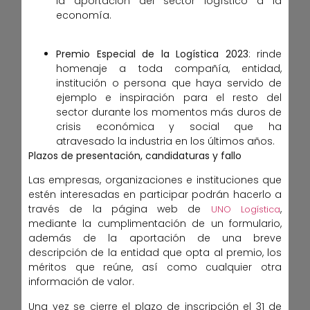
la aportación del sector logístico a la
economía.
Premio Especial de la Logística 2023
: rinde
homenaje a toda compañía, entidad,
institución o persona que haya servido de
ejemplo e inspiración para el resto del
sector durante los momentos más duros de
crisis económica y social que ha
atravesado la industria en los últimos años.
Plazos de presentación, candidaturas y fallo
Las empresas, organizaciones e instituciones que
estén interesadas en participar podrán hacerlo a
través de la página web de
,
UNO Logística
mediante la cumplimentación de un formulario,
además de la aportación de una breve
descripción de la entidad que opta al premio, los
méritos que reúne, así como cualquier otra
información de valor.
Una vez se cierre el plazo de inscripción el 31 de