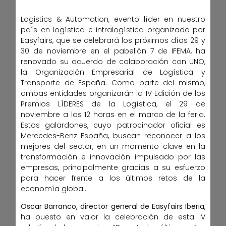
Logistics & Automation, evento líder en nuestro
país en logística e intralogística organizado por
Easyfairs, que se celebrará los próximos días 29 y
30 de noviembre en el pabellón 7 de IFEMA, ha
renovado su acuerdo de colaboración con UNO,
la Organización Empresarial de Logística y
Transporte de España. Como parte del mismo,
ambas entidades organizarán la IV Edición de los
Premios LÍDERES de la Logística, el 29 de
noviembre a las 12 horas en el marco de la feria.
Estos galardones, cuyo patrocinador oficial es
Mercedes-Benz España, buscan reconocer a los
mejores del sector, en un momento clave en la
transformación e innovación impulsado por las
empresas, principalmente gracias a su esfuerzo
para hacer frente a los últimos retos de la
economía global.
Oscar Barranco, director general de Easyfairs Iberia
,
ha puesto en valor la celebración de esta IV