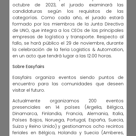
octubre de 2023, el jurado examinará las
candidaturas según los requisitos de las
categorías. Como cada año, el jurado estará
formado por los miembros de la Junta Directiva
de UNO, que integra a los CEOs de las principales
empresas de logística y transporte. Respecto al
fallo, se hará público el 29 de noviembre, durante
la celebración de la feria Logistics & Automation,
en un acto que tendrá lugar a las 12.00 horas.
Sobre Easyfairs
Easyfairs organiza eventos siendo puntos de
encuentro para las comunidades que deseen
visitar el futuro.
Actualmente organizamos 200 eventos
presenciales en 14 países (Argelia, Bélgica,
Dinamarca, Finlandia, Francia, Alemania, Italia,
Países Bajos, Noruega, Portugal, España, Suecia,
Suiza y Reino Unido) y gestionamos ocho recintos
feriales en Bélgica, Holanda y Suecia (Amberes,