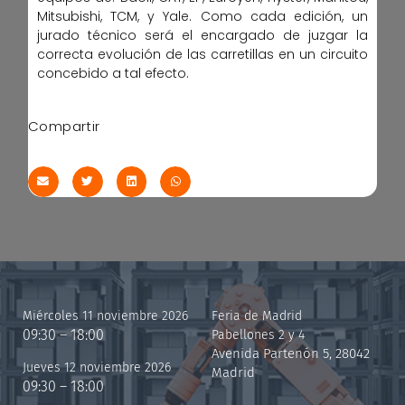
Mitsubishi, TCM, y Yale. Como cada edición, un
jurado técnico será el encargado de juzgar la
correcta evolución de las carretillas en un circuito
concebido a tal efecto.
Compartir
Miércoles 11 noviembre 2026
Feria de Madrid
09:30 – 18:00
Pabellones 2 y 4
Avenida Partenón 5, 28042
Jueves 12 noviembre 2026
Madrid
09:30 – 18:00