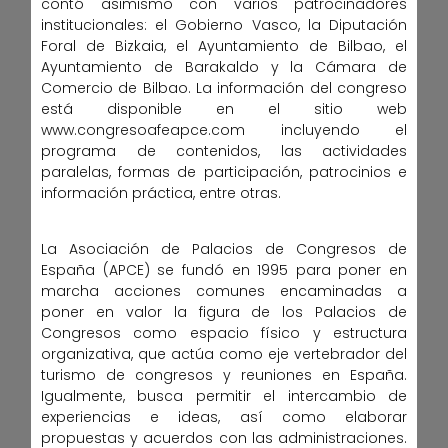
contó asimismo con varios patrocinadores
institucionales: el Gobierno Vasco, la Diputación
Foral de Bizkaia, el Ayuntamiento de Bilbao, el
Ayuntamiento de Barakaldo y la Cámara de
Comercio de Bilbao. La información del congreso
está disponible en el sitio web
www.congresoafeapce.com incluyendo el
programa de contenidos, las actividades
paralelas, formas de participación, patrocinios e
información práctica, entre otras.
La Asociación de Palacios de Congresos de
España (APCE) se fundó en 1995 para poner en
marcha acciones comunes encaminadas a
poner en valor la figura de los Palacios de
Congresos como espacio físico y estructura
organizativa, que actúa como eje vertebrador del
turismo de congresos y reuniones en España.
Igualmente, busca permitir el intercambio de
experiencias e ideas, así como elaborar
propuestas y acuerdos con las administraciones.