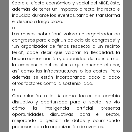
Sobre el efecto económico y social del MICE, éste,
además de tener un impacto directo, indirecto e
inducido durante los eventos, también transforma
el destino a largo plazo.
o
Las mesas sobre “qué valora un organizador de
congresos para elegir un palacio de congresos” y
“un organizador de ferias respecto a un recinto
ferial”, cabe decir que valoran la flexibilidad, la
buena comunicación y capacidad de transformar
la experiencia del asistente que puedan ofrecer,
así como las infraestructuras o los costes. Pero
además se están incorporando poco a poco
otros factores como la sostenibilidad.
o
Con relación a la IA como factor de cambio
disruptivo y oportunidad para el sector, se vio
cómo la inteligencia artificial presenta
oportunidades disruptivas para el sector,
mejorando la gestión de datos y optimizando
procesos para la organización de eventos.