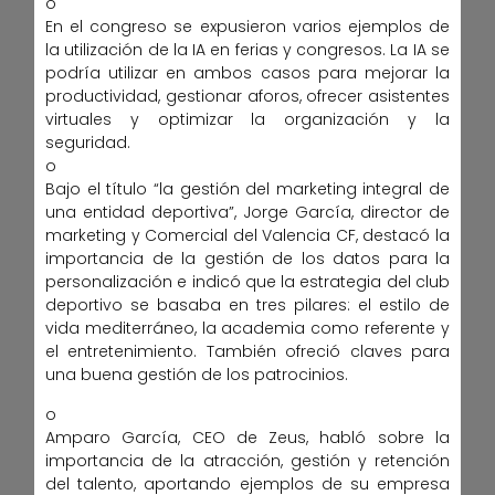
o
En el congreso se expusieron varios ejemplos de
la utilización de la IA en ferias y congresos. La IA se
podría utilizar en ambos casos para mejorar la
productividad, gestionar aforos, ofrecer asistentes
virtuales y optimizar la organización y la
seguridad.
o
Bajo el título “la gestión del marketing integral de
una entidad deportiva”, Jorge García, director de
marketing y Comercial del Valencia CF, destacó la
importancia de la gestión de los datos para la
personalización e indicó que la estrategia del club
deportivo se basaba en tres pilares: el estilo de
vida mediterráneo, la academia como referente y
el entretenimiento. También ofreció claves para
una buena gestión de los patrocinios.
o
Amparo García, CEO de Zeus, habló sobre la
importancia de la atracción, gestión y retención
del talento, aportando ejemplos de su empresa