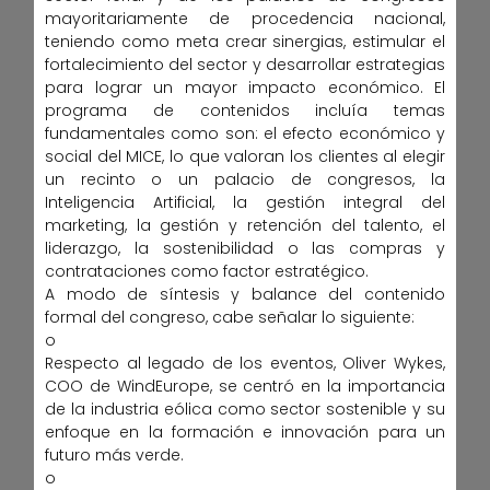
mayoritariamente de procedencia nacional,
teniendo como meta crear sinergias, estimular el
fortalecimiento del sector y desarrollar estrategias
para lograr un mayor impacto económico. El
programa de contenidos incluía temas
fundamentales como son: el efecto económico y
social del MICE, lo que valoran los clientes al elegir
un recinto o un palacio de congresos, la
Inteligencia Artificial, la gestión integral del
marketing, la gestión y retención del talento, el
liderazgo, la sostenibilidad o las compras y
contrataciones como factor estratégico.
A modo de síntesis y balance del contenido
formal del congreso, cabe señalar lo siguiente:
o
Respecto al legado de los eventos, Oliver Wykes,
COO de WindEurope, se centró en la importancia
de la industria eólica como sector sostenible y su
enfoque en la formación e innovación para un
futuro más verde.
o