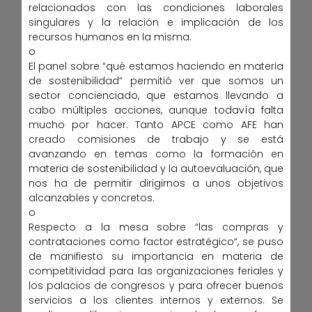
relacionados con las condiciones laborales
singulares y la relación e implicación de los
recursos humanos en la misma.
o
El panel sobre “qué estamos haciendo en materia
de sostenibilidad” permitió ver que somos un
sector concienciado, que estamos llevando a
cabo múltiples acciones, aunque todavía falta
mucho por hacer. Tanto APCE como AFE han
creado comisiones de trabajo y se está
avanzando en temas como la formación en
materia de sostenibilidad y la autoevaluación, que
nos ha de permitir dirigirnos a unos objetivos
alcanzables y concretos.
o
Respecto a la mesa sobre “las compras y
contrataciones como factor estratégico“, se puso
de manifiesto su importancia en materia de
competitividad para las organizaciones feriales y
los palacios de congresos y para ofrecer buenos
servicios a los clientes internos y externos. Se