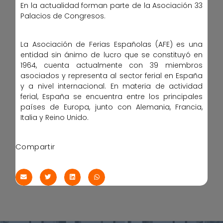
En la actualidad forman parte de la Asociación 33
Palacios de Congresos.
La Asociación de Ferias Españolas (AFE) es una
entidad sin ánimo de lucro que se constituyó en
1964, cuenta actualmente con 39 miembros
asociados y representa al sector ferial en España
y a nivel internacional. En materia de actividad
ferial, España se encuentra entre los principales
países de Europa, junto con Alemania, Francia,
Italia y Reino Unido.
Compartir