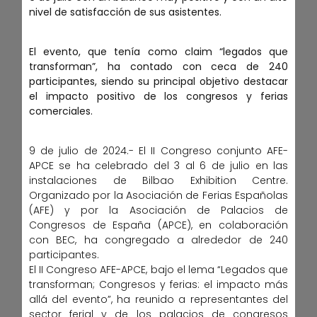
nivel de satisfacción de sus asistentes.
El evento, que tenía como claim “legados que
transforman”, ha contado con ceca de 240
participantes, siendo su principal objetivo destacar
el impacto positivo de los congresos y ferias
comerciales.
9 de julio de 2024.- El II Congreso conjunto AFE-
APCE se ha celebrado del 3 al 6 de julio en las
instalaciones de Bilbao Exhibition Centre.
Organizado por la Asociación de Ferias Españolas
(AFE) y por la Asociación de Palacios de
Congresos de España (APCE), en colaboración
con BEC, ha congregado a alrededor de 240
participantes.
El II Congreso AFE-APCE, bajo el lema “Legados que
transforman; Congresos y ferias: el impacto más
allá del evento”, ha reunido a representantes del
sector ferial y de los palacios de congresos