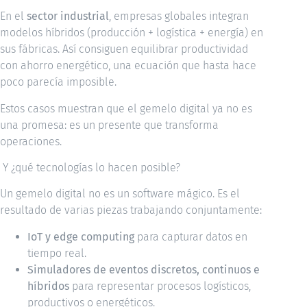
En el
sector industrial
, empresas globales integran
modelos híbridos (producción + logística + energía) en
sus fábricas. Así consiguen equilibrar productividad
con ahorro energético, una ecuación que hasta hace
poco parecía imposible.
Estos casos muestran que el gemelo digital ya no es
una promesa: es un presente que transforma
operaciones.
Y ¿qué tecnologías lo hacen posible?
Un gemelo digital no es un software mágico. Es el
resultado de varias piezas trabajando conjuntamente:
IoT y edge computing
para capturar datos en
tiempo real.
Simuladores de eventos discretos, continuos e
híbridos
para representar procesos logísticos,
productivos o energéticos.