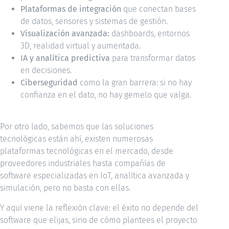
Plataformas de integración
que conectan bases
de datos, sensores y sistemas de gestión.
Visualización avanzada:
dashboards, entornos
3D, realidad virtual y aumentada.
IA y analítica predictiva
para transformar datos
en decisiones.
Ciberseguridad
como la gran barrera: si no hay
confianza en el dato, no hay gemelo que valga.
Por otro lado, sabemos que las soluciones
tecnológicas están ahí, existen numerosas
plataformas tecnológicas en el mercado, desde
proveedores industriales hasta compañías de
software especializadas en IoT, analítica avanzada y
simulación, pero no basta con ellas.
Y aquí viene la reflexión clave: el éxito no depende del
software que elijas, sino de cómo plantees el proyecto