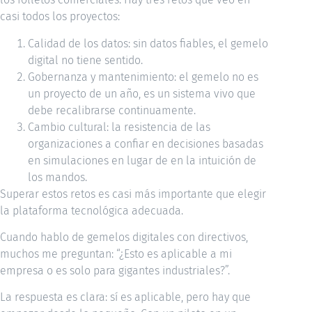
casi todos los proyectos:
Calidad de los datos: sin datos fiables, el gemelo
digital no tiene sentido.
Gobernanza y mantenimiento: el gemelo no es
un proyecto de un año, es un sistema vivo que
debe recalibrarse continuamente.
Cambio cultural: la resistencia de las
organizaciones a confiar en decisiones basadas
en simulaciones en lugar de en la intuición de
los mandos.
Superar estos retos es casi más importante que elegir
la plataforma tecnológica adecuada.
Cuando hablo de gemelos digitales con directivos,
muchos me preguntan: “¿Esto es aplicable a mi
empresa o es solo para gigantes industriales?”.
La respuesta es clara: sí es aplicable, pero hay que