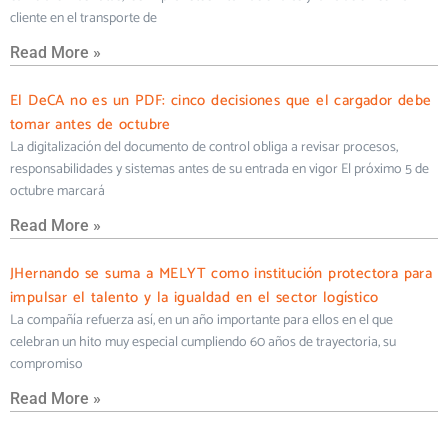
cliente en el transporte de
Read More »
El DeCA no es un PDF: cinco decisiones que el cargador debe
tomar antes de octubre
La digitalización del documento de control obliga a revisar procesos,
responsabilidades y sistemas antes de su entrada en vigor El próximo 5 de
octubre marcará
Read More »
JHernando se suma a MELYT como institución protectora para
impulsar el talento y la igualdad en el sector logístico
La compañía refuerza así, en un año importante para ellos en el que
celebran un hito muy especial cumpliendo 60 años de trayectoria, su
compromiso
Read More »