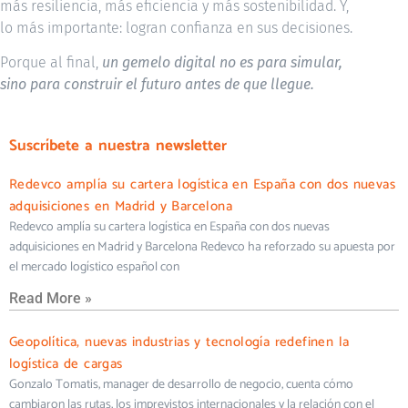
más resiliencia, más eficiencia y más sostenibilidad. Y,
lo más importante: logran confianza en sus decisiones.
Porque al final,
un gemelo digital no es para simular,
sino para construir el futuro antes de que llegue.
Suscríbete a nuestra newsletter
Redevco amplía su cartera logística en España con dos nuevas
adquisiciones en Madrid y Barcelona
Redevco amplía su cartera logística en España con dos nuevas
adquisiciones en Madrid y Barcelona Redevco ha reforzado su apuesta por
el mercado logístico español con
Read More »
Geopolítica, nuevas industrias y tecnología redefinen la
logística de cargas
Gonzalo Tomatis, manager de desarrollo de negocio, cuenta cómo
cambiaron las rutas, los imprevistos internacionales y la relación con el