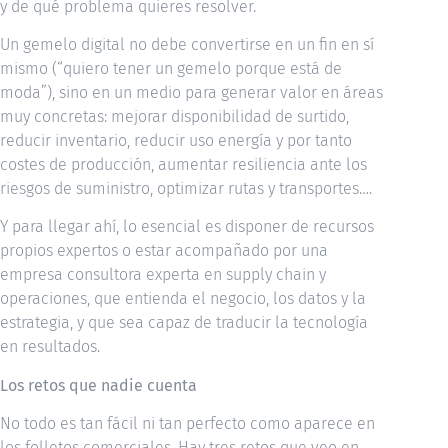
y de qué problema quieres resolver.
Un gemelo digital no debe convertirse en un fin en sí
mismo (“quiero tener un gemelo porque está de
moda”), sino en un medio para generar valor en áreas
muy concretas: mejorar disponibilidad de surtido,
reducir inventario, reducir uso energía y por tanto
costes de producción, aumentar resiliencia ante los
riesgos de suministro, optimizar rutas y transportes….
Y para llegar ahí, lo esencial es disponer de recursos
propios expertos o estar acompañado por una
empresa consultora experta en supply chain y
operaciones, que entienda el negocio, los datos y la
estrategia, y que sea capaz de traducir la tecnología
en resultados.
Los retos que nadie cuenta
No todo es tan fácil ni tan perfecto como aparece en
los folletos comerciales. Hay tres retos que veo en