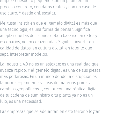
empezar desde lo pequeño. Con un piloto en un
proceso concreto, con datos reales y con un caso de
uso claro. Y desde ahí, escalar.
Me gusta insistir en que el gemelo digital es más que
una tecnología, es una forma de pensar. Significa
aceptar que las decisiones deben basarse en datos y
escenarios, no en corazonadas. Significa invertir en
calidad de datos, en cultura digital, en talento que
sepa interpretar modelos.
La Industria 4.0 no es un eslogan: es una realidad que
avanza rápido. Y el gemelo digital es una de sus piezas
más poderosas. En un mundo donde la disrupción es
la norma —pandemias, crisis de materias primas,
cambios geopolíticos—, contar con una réplica digital
de tu cadena de suministro o tu planta ya no es un
lujo, es una necesidad.
Las empresas que se adelantan en este terreno logran