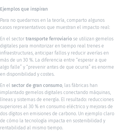
Ejemplos que inspiran
Para no quedarnos en la teoría, comparto algunos
casos representativos que muestran el impacto real:
En el sector
transporte ferroviario
se utilizan gemelos
digitales para monitorizar en tiempo real trenes e
infraestructuras, anticipar fallos y reducir averías en
más de un 30 %. La diferencia entre “esperar a que
algo falle” y “prevenir antes de que ocurra” es enorme
en disponibilidad y costes.
En el
sector de gran consumo
, las fábricas han
implantado gemelos digitales conectando máquinas,
líneas y sistemas de energía. El resultado: reducciones
superiores al 30 % en consumo eléctrico y mejoras de
dos dígitos en emisiones de carbono. Un ejemplo claro
de cómo la tecnología impacta en sostenibilidad y
rentabilidad al mismo tiempo.