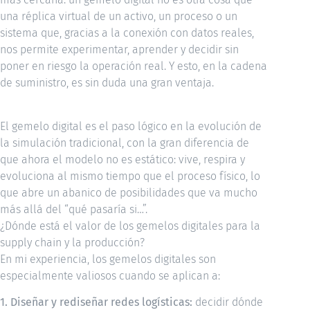
una réplica virtual de un activo, un proceso o un
sistema que, gracias a la conexión con datos reales,
nos permite experimentar, aprender y decidir sin
poner en riesgo la operación real. Y esto, en la cadena
de suministro, es sin duda una gran ventaja.
El gemelo digital es el paso lógico en la evolución de
la simulación tradicional, con la gran diferencia de
que ahora el modelo no es estático: vive, respira y
evoluciona al mismo tiempo que el proceso físico, lo
que abre un abanico de posibilidades que va mucho
más allá del “qué pasaría si…”.
¿Dónde está el valor de los gemelos digitales para la
supply chain y la producción?
En mi experiencia, los gemelos digitales son
especialmente valiosos cuando se aplican a:
1. Diseñar y rediseñar redes logísticas:
decidir dónde