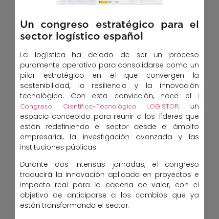
Un congreso estratégico para el
sector logístico español
La logística ha dejado de ser un proceso
puramente operativo para consolidarse como un
pilar estratégico en el que convergen la
sostenibilidad, la resiliencia y la innovación
tecnológica. Con esta convicción, nace el
I
: un
Congreso Científico-Tecnológico LOGISTOP
espacio concebido para reunir a los líderes que
están redefiniendo el sector desde el ámbito
empresarial, la investigación avanzada y las
instituciones públicas.
Durante dos intensas jornadas, el congreso
traducirá la innovación aplicada en proyectos e
impacto real para la cadena de valor, con el
objetivo de anticiparse a los cambios que ya
están transformando el sector.