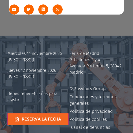
Miércoles 11 noviembre 2026
Feria de Madrid
09:30 – 18:00
Pabellones 2 y 4
Avenida Partenón 5, 28042
Jueves 12 noviembre 2026
Madrid
09:30 – 18:00
© Easyfairs Group
Debes tener +16 años para
Condiciones y términos
asistir
generales
Política de privacidad
RESERVA LA FECHA
Política de cookies
Canal de denuncias