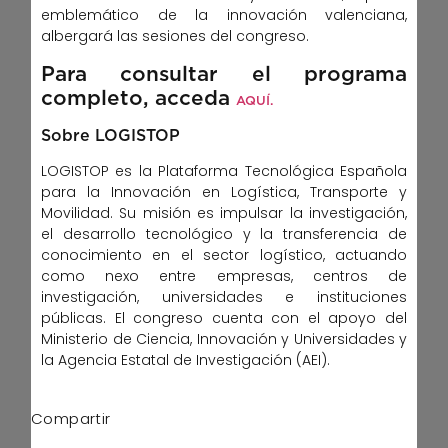
emblemático de la innovación valenciana,
albergará las sesiones del congreso.
Para consultar el programa
completo, acceda
AQUÍ.
Sobre LOGISTOP
LOGISTOP es la Plataforma Tecnológica Española
para la Innovación en Logística, Transporte y
Movilidad. Su misión es impulsar la investigación,
el desarrollo tecnológico y la transferencia de
conocimiento en el sector logístico, actuando
como nexo entre empresas, centros de
investigación, universidades e instituciones
públicas. El congreso cuenta con el apoyo del
Ministerio de Ciencia, Innovación y Universidades y
la Agencia Estatal de Investigación (AEI).
Compartir