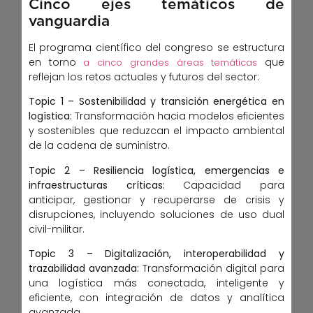
Cinco ejes temáticos de
vanguardia
El programa científico del congreso se estructura
en torno
que
a cinco grandes áreas temáticas
reflejan los retos actuales y futuros del sector:
Topic 1 – Sostenibilidad y transición energética en
logística:
Transformación hacia modelos eficientes
y sostenibles que reduzcan el impacto ambiental
de la cadena de suministro.
Topic 2 – Resiliencia logística, emergencias e
infraestructuras críticas:
Capacidad para
anticipar, gestionar y recuperarse de crisis y
disrupciones, incluyendo soluciones de uso dual
civil-militar.
Topic 3 – Digitalización, interoperabilidad y
trazabilidad avanzada:
Transformación digital para
una logística más conectada, inteligente y
eficiente, con integración de datos y analítica
avanzada.