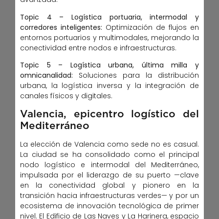
Topic 4 – Logística portuaria, intermodal y
corredores inteligentes:
Optimización de flujos en
entornos portuarios y multimodales, mejorando la
conectividad entre nodos e infraestructuras.
Topic 5 – Logística urbana, última milla y
omnicanalidad:
Soluciones para la distribución
urbana, la logística inversa y la integración de
canales físicos y digitales.
Valencia, epicentro logístico del
Mediterráneo
La elección de Valencia como sede no es casual.
La ciudad se ha consolidado como el principal
nodo logístico e intermodal del Mediterráneo,
impulsada por el liderazgo de su puerto —clave
en la conectividad global y pionero en la
transición hacia infraestructuras verdes— y por un
ecosistema de innovación tecnológica de primer
nivel. El Edificio de Las Naves y La Harinera, espacio