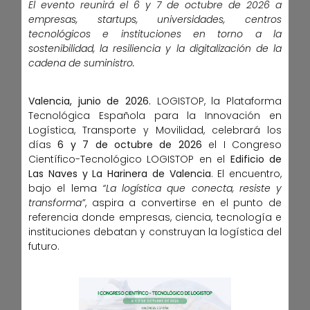
El evento reunirá el 6 y 7 de octubre de 2026 a
empresas, startups, universidades, centros
tecnológicos e instituciones en torno a la
sostenibilidad, la resiliencia y la digitalización de la
cadena de suministro.
Valencia, junio de 2026.
LOGISTOP, la Plataforma
Tecnológica Española para la Innovación en
Logística, Transporte y Movilidad, celebrará los
días
6 y 7 de octubre de 2026
el I Congreso
Científico-Tecnológico LOGISTOP en el
Edificio de
Las Naves y La Harinera de Valencia
. El encuentro,
bajo el lema
“La logística que conecta, resiste y
transforma”
, aspira a convertirse en el punto de
referencia donde empresas, ciencia, tecnología e
instituciones debatan y construyan la logística del
futuro.