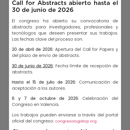
Call for Abstracts abierto hasta el
30 de junio de 2026
El congreso ha abierto su convocatoria de
abstracts para investigadores, profesionales y
tecnólogos que deseen presentar sus trabajos.
Las fechas clave del proceso son:
20 de abril de 2026:
Apertura del Call for Papers y
del plazo de envío de abstracts.
30 de junio de 2026
:
Fecha límite de recepción de
abstracts.
Hasta el 15 de julio de 2026:
Comunicación de
aceptación a los autores.
6 y 7 de octubre de 2026:
Celebración del
Congreso en Valencia.
Los trabajos pueden enviarse a través del portal
oficial del congreso:
congresologistop.org