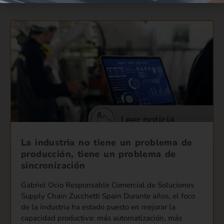
La industria no tiene un problema de
producción, tiene un problema de
sincronización
Gabriel Ocio Responsable Comercial de Soluciones
Supply Chain Zucchetti Spain Durante años, el foco
de la industria ha estado puesto en mejorar la
capacidad productiva: más automatización, más