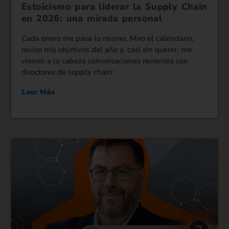
Estoicismo para liderar la Supply Chain
en 2026: una mirada personal
Cada enero me pasa lo mismo. Miro el calendario,
reviso mis objetivos del año y, casi sin querer, me
vienen a la cabeza conversaciones recientes con
directores de supply chain:
Leer Más