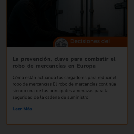
La prevención, clave para combatir el
robo de mercancías en Europa
Cómo están actuando los cargadores para reducir el
robo de mercancías El robo de mercancías continúa
siendo una de las principales amenazas para la
seguridad de la cadena de suministro
Leer Más