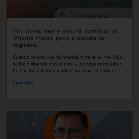
Por tierra, mar y aire: el conflicto de
Oriente Medio pone a prueba la
logística.
Cuando parecía que la incertidumbre en el Mar Rojo
se iba disipando poco a poco y las rutas entre Asia y
Europa iban abandonando el paso por el Cabo de
Leer Más