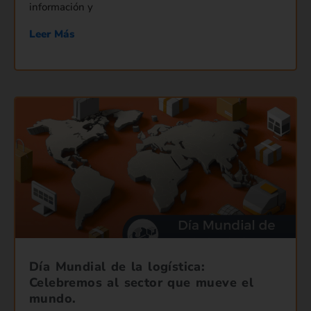
información y
Leer Más
Día Mundial de la logística:
Celebremos al sector que mueve el
mundo.