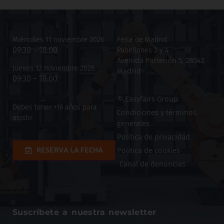
Miércoles 11 noviembre 2026
Feria de Madrid
09:30 – 18:00
Pabellones 2 y 4
Avenida Partenón 5, 28042
Jueves 12 noviembre 2026
Madrid
09:30 – 18:00
© Easyfairs Group
Debes tener +16 años para
Condiciones y términos
asistir
generales
Política de privacidad
RESERVA LA FECHA
Política de cookies
Canal de denuncias
Suscríbete a nuestra newsletter