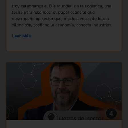
Hoy celebramos el Día Mundial de la Logística, una
fecha para reconocer el papel esencial que
desempeña un sector que, muchas veces de forma
silenciosa, sostiene la economía, conecta industrias
Leer Más