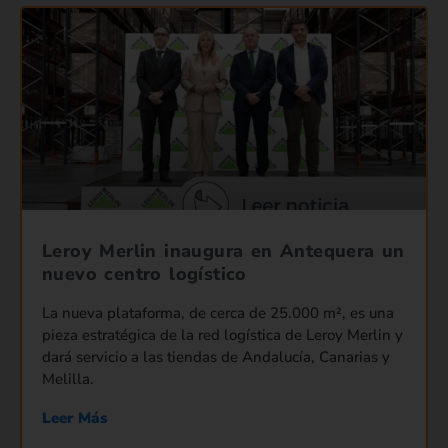
Leroy Merlin inaugura en Antequera un
nuevo centro logístico
La nueva plataforma, de cerca de 25.000 m², es una
pieza estratégica de la red logística de Leroy Merlin y
dará servicio a las tiendas de Andalucía, Canarias y
Melilla.
Leer Más