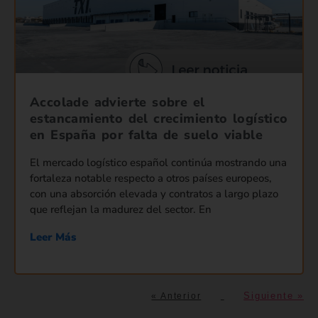
Accolade advierte sobre el
estancamiento del crecimiento logístico
en España por falta de suelo viable
El mercado logístico español continúa mostrando una
fortaleza notable respecto a otros países europeos,
con una absorción elevada y contratos a largo plazo
que reflejan la madurez del sector. En
Leer Más
Siguiente »
« Anterior