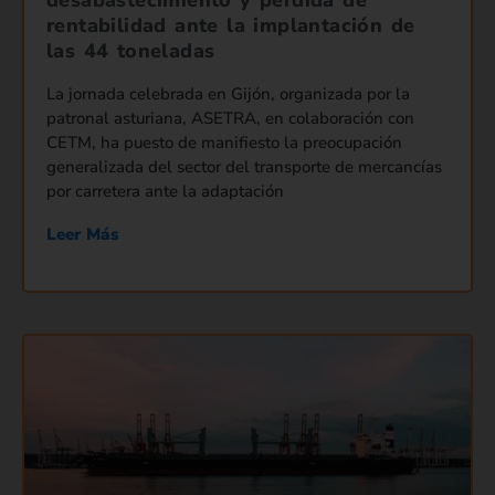
rentabilidad ante la implantación de
las 44 toneladas
La jornada celebrada en Gijón, organizada por la
patronal asturiana, ASETRA, en colaboración con
CETM, ha puesto de manifiesto la preocupación
generalizada del sector del transporte de mercancías
por carretera ante la adaptación
Leer Más