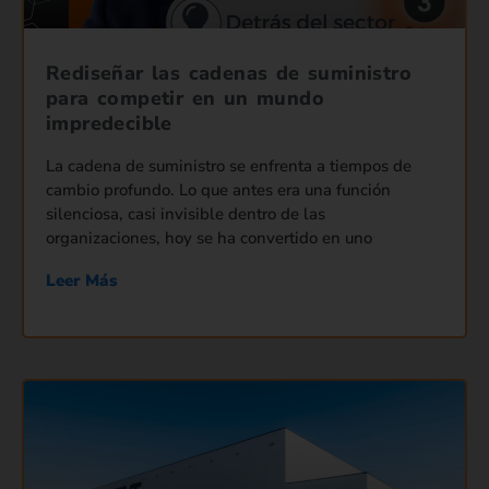
Rediseñar las cadenas de suministro
para competir en un mundo
impredecible
La cadena de suministro se enfrenta a tiempos de
cambio profundo. Lo que antes era una función
silenciosa, casi invisible dentro de las
organizaciones, hoy se ha convertido en uno
Leer Más