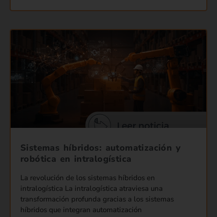
Sistemas híbridos: automatización y
robótica en intralogística
La revolución de los sistemas híbridos en
intralogística La intralogística atraviesa una
transformación profunda gracias a los sistemas
híbridos que integran automatización